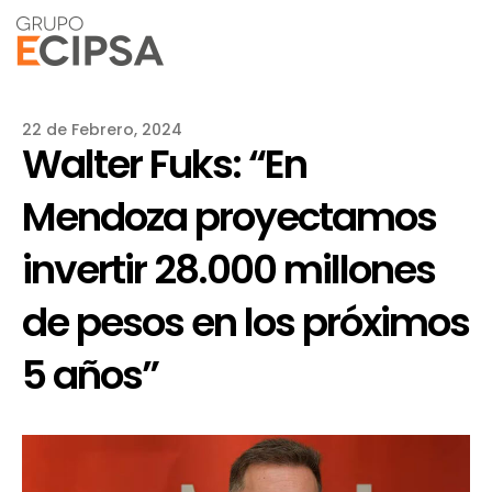
22 de Febrero, 2024
Walter Fuks: “En
Mendoza proyectamos
invertir 28.000 millones
de pesos en los próximos
5 años”