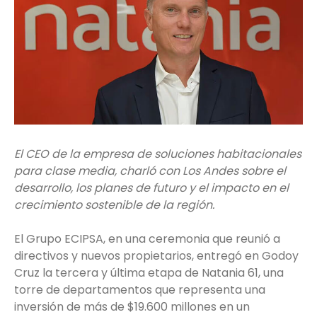
El CEO de la empresa de soluciones habitacionales
para clase media, charló con Los Andes sobre el
desarrollo, los planes de futuro y el impacto en el
crecimiento sostenible de la región.
El Grupo ECIPSA, en una ceremonia que reunió a
directivos y nuevos propietarios, entregó en Godoy
Cruz la tercera y última etapa de Natania 61, una
torre de departamentos que representa una
inversión de más de $19.600 millones en un