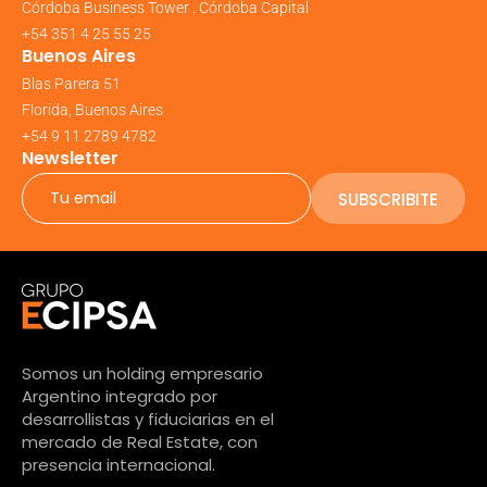
Córdoba Business Tower . Córdoba Capital
+54 351 4 25 55 25
Buenos Aires
Blas Parera 51
Florida, Buenos Aires
+54 9 11 2789 4782
Newsletter
SUBSCRIBITE
Somos un holding empresario
Argentino integrado por
desarrollistas y fiduciarias en el
mercado de Real Estate, con
presencia internacional.