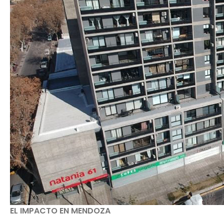
EL IMPACTO EN MENDOZA