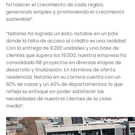
fortalecer el crecimiento de cada región,
generando empleo y promoviendo el crecimiento
sostenible”.
“Natania ha logrado un éxito notable en un país
donde la falta de acceso al crédito es una realidad.
Con la entrega de 9.200 unidades y una base de
clientes que supera los 19.000, nuestra empresa ha
consolidado 88 proyectos en diversas etapas de
desarrollo y finalización. En términos de oferta
residencial, Natania en su cartera cuenta con un
60% de casas y un 40% de departamentos, lo que
refleja su enfoque en poder satisfacer las
necesidades de nuestros clientes de la clase
media”.