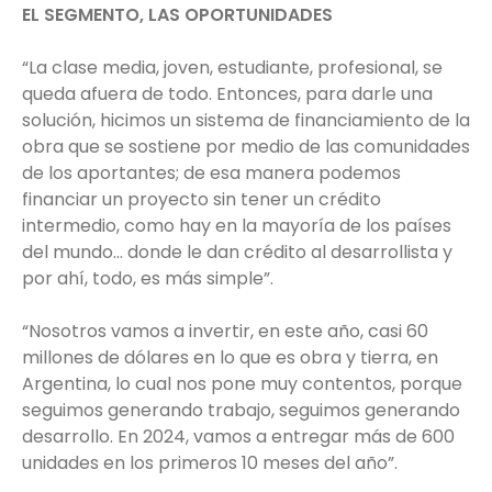
EL SEGMENTO, LAS OPORTUNIDADES
“La clase media, joven, estudiante, profesional, se
queda afuera de todo. Entonces, para darle una
solución, hicimos un sistema de financiamiento de la
obra que se sostiene por medio de las comunidades
de los aportantes; de esa manera podemos
financiar un proyecto sin tener un crédito
intermedio, como hay en la mayoría de los países
del mundo... donde le dan crédito al desarrollista y
por ahí, todo, es más simple”.
“Nosotros vamos a invertir, en este año, casi 60
millones de dólares en lo que es obra y tierra, en
Argentina, lo cual nos pone muy contentos, porque
seguimos generando trabajo, seguimos generando
desarrollo. En 2024, vamos a entregar más de 600
unidades en los primeros 10 meses del año”.