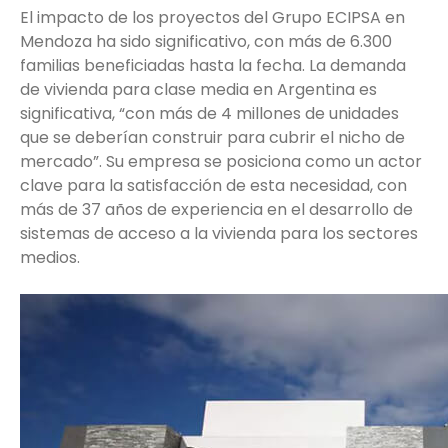
El impacto de los proyectos del Grupo ECIPSA en
Mendoza ha sido significativo, con más de 6.300
familias beneficiadas hasta la fecha. La demanda
de vivienda para clase media en Argentina es
significativa, “con más de 4 millones de unidades
que se deberían construir para cubrir el nicho de
mercado”. Su empresa se posiciona como un actor
clave para la satisfacción de esta necesidad, con
más de 37 años de experiencia en el desarrollo de
sistemas de acceso a la vivienda para los sectores
medios.