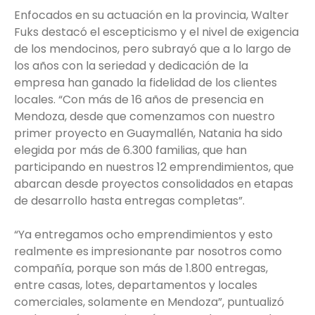
Enfocados en su actuación en la provincia, Walter
Fuks destacó el escepticismo y el nivel de exigencia
de los mendocinos, pero subrayó que a lo largo de
los años con la seriedad y dedicación de la
empresa han ganado la fidelidad de los clientes
locales. “Con más de 16 años de presencia en
Mendoza, desde que comenzamos con nuestro
primer proyecto en Guaymallén, Natania ha sido
elegida por más de 6.300 familias, que han
participando en nuestros 12 emprendimientos, que
abarcan desde proyectos consolidados en etapas
de desarrollo hasta entregas completas”.
“Ya entregamos ocho emprendimientos y esto
realmente es impresionante par nosotros como
compañía, porque son más de 1.800 entregas,
entre casas, lotes, departamentos y locales
comerciales, solamente en Mendoza”, puntualizó