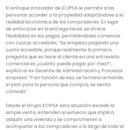
El enfoque innovador de ECIPSA le permite a las
personas acceder a la propiedad adaptándose a la
realidad económica de los compradores. En lugar
de enfocarse en la entrega inicial, se ofrece
flexibilidad en los pagos, permitiéndoles comenzar
con cuotas accesibles. “Se empieza pagando una
cuota accesible, porque realmente la primera
pregunta que se hace al cliente en una entrevista
comercial es ¿cuánto puede pagar por mes?”,
explicó el ex Gerente de Administración y Procesos
empresa. “Y en función de eso, se termina armando
el plan para la persona que compra, se sienta
cómoda”.
Desde el Grupo ECIPSA esta situación excede la
simple venta, entienden el esfuerzo que implica
adquirir una vivienda y se comprometen a
acompañar a los compradores a lo largo de todo el