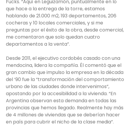
Fucks. “Aquí en Leguizamón, puntualmente en lo
que hace a la entrega de la torre, estamos
hablando de 21.000 m2, 193 departamentos, 206
cocheras y 10 locales comerciales, y si me
preguntas por el éxito de la obra, desde comercial,
me comentaron que solo quedan cuatro
departamentos a la venta”.
Desde 2011, el ejecutivo cordobés casado con una
mendocina, lidera la compañía. Él comentó que el
gran cambio que impulso la empresa en la década
del ‘90 fue la “transformación del comportamiento
urbano de las ciudades donde intervenimos”,
apostando por la accesibilidad a la vivienda. “En
Argentina observan esta demanda en todas las
provincias que hemos llegado. Realmente hay más
de 4 millones de viviendas que se deberían hacer
en país para cubrir el nicho de la clase media”.