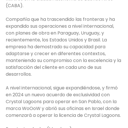
(CABA).
Compañía que ha trascendido las fronteras y ha
expandido sus operaciones a nivel internacional,
con planes de obra en Paraguay, Uruguay, y
recientemente, los Estados Unidos y Brasil. La
empresa ha demostrado su capacidad para
adaptarse y crecer en diferentes contextos,
manteniendo su compromiso con la excelencia y la
satisfacción del cliente en cada uno de sus
desarrollos.
A nivel internacional, sigue expandiéndose, y firmó
en 2024 un nuevo acuerdo de exclusividad con
Crystal Lagoons para operar en San Pablo, con la
marca WoOoW y abrió sus oficinas en Israel donde
comenzará a operar la licencia de Crystal Lagoons.