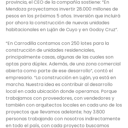
provincia, el CEO de la compañía sostiene: “En
Mendoza proyectamos invertir 28.000 millones de
pesos en los próximos 5 años. Inversión que incluirá
por ahora la construcción de nuevas unidades
habitacionales en Luján de Cuyo y en Godoy Cruz”.
“En Carrodilla contamos con 250 lotes para la
construcción de unidades residenciales,
principalmente casas, algunas de las cuales son
aptas para dúplex. Además, de una zona comercial
abierta como parte de ese desarrollo”, contó el
empresario. “La construcción en Luján, ya está en
marcha. Nuestra idea es contribuir al desarrollo
local en cada ubicación donde operamos. Porque
trabajamos con proveedores, con vendedores y
también con arquitectos locales en cada uno de los
proyectos que llevamos adelante; hay 3.800
personas trabajando con nosotros indirectamente
en todo el país, con cada proyecto buscamos