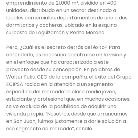
emprendimiento de 21.000 m², dividido en 400
unidades, distribuido en un sector destinado a
locales comerciales, departamentos de uno o dos
dormitorios y cocheras, ubicado en la esquina
suroeste de Leguizamón y Perito Moreno.
Pero, ¿Cuál es el secreto detrás del éxito? Para
entenderlo, es necesario adentrarse en la visión y
en el enfoque que ha caracterizado a este
proyecto desde su concepción. En palabras de
Walter Fuks, CEO de la compañía, el éxito del Grupo
ECIPSA radica en la atención a un segmento
específico del mercado: la clase media joven,
estudiante y profesional que, en muchas ocasiones,
se ve excluida de la posibilidad de adquirir una
vivienda propia. “Nosotros, desde que arrancamos
en San Juan, fuimos justamente a darle solución a
ese segmento de mercado”, señaló.