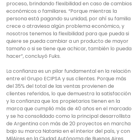
proceso, brindando flexibilidad en caso de cambios
económicos o familiares. “Porque mientras la
persona está pagando su unidad, por ahí su familia
crece o atraviesa algún problema económico, y
nosotros tenemos la flexibilidad para que pueda si
quiere se pueda cambiar a un producto de mayor
tamaño o si se tiene que achicar, también lo pueda
hacer”, concluyó Fuks.
La confianza es un pilar fundamental en la relación
entre el Grupo ECIPSA y sus clientes. Porque más
del 35% del total de las ventas provienen de
clientes referidos, lo que demuestra la satisfacción
y la confianza que los propietarios tienen en la
marca que cumplió más de 40 años en el marcado
y se ha consolidado como la principal desarrollista
de Argentina con más de 20 proyectos en marcha
bajo su marca Natania en el interior del país, y con
MilAires en la Ciudad Autónoma de Buenos Aires