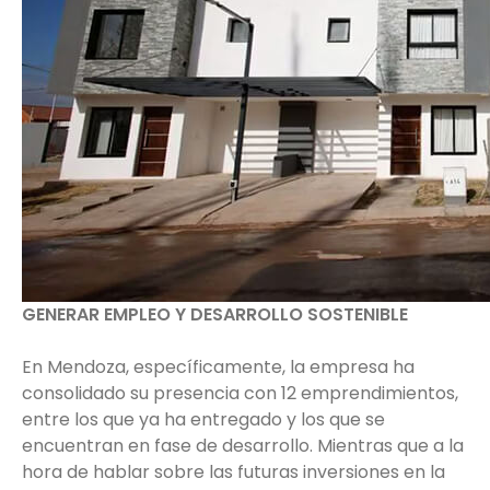
GENERAR EMPLEO Y DESARROLLO SOSTENIBLE
En Mendoza, específicamente, la empresa ha
consolidado su presencia con 12 emprendimientos,
entre los que ya ha entregado y los que se
encuentran en fase de desarrollo. Mientras que a la
hora de hablar sobre las futuras inversiones en la