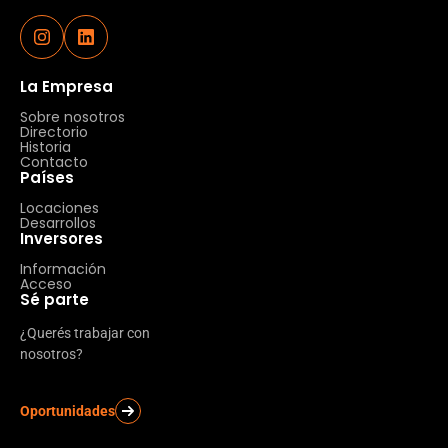
La Empresa
Sobre nosotros
Directorio
Historia
Contacto
Países
Locaciones
Desarrollos
Inversores
Información
Acceso
Sé parte
¿Querés trabajar con
nosotros?
Oportunidades