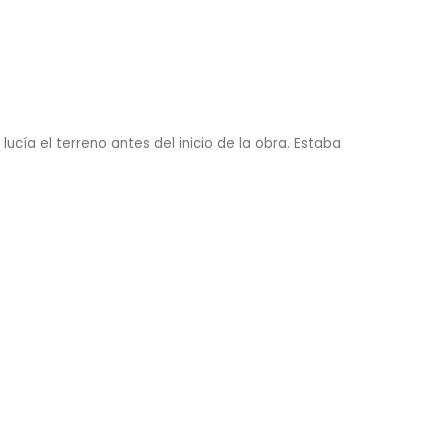
 lucía el terreno antes del inicio de la obra. Estaba