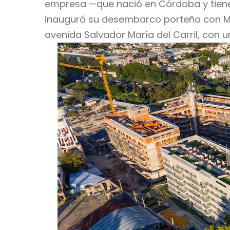
empresa —que nació en Córdoba y tiene 
inauguró su desembarco porteño con Mil
avenida Salvador María del Carril, con 