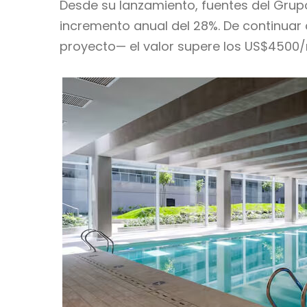
Desde su lanzamiento, fuentes del Gru
incremento anual del 28%. De continuar
proyecto— el valor supere los US$4500/