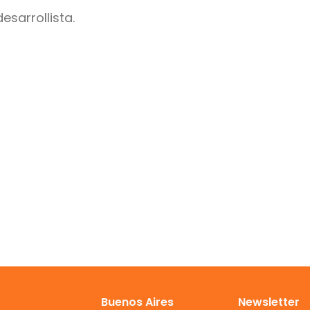
sarrollista.
Buenos Aires
Newsletter