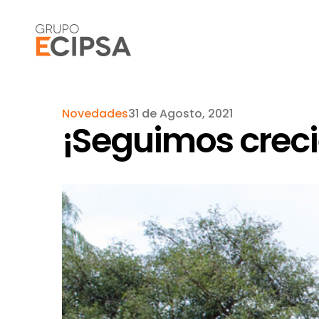
Novedades
31 de Agosto, 2021
¡Seguimos creci