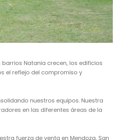
rrios Natania crecen, los edificios
 el reflejo del compromiso y
nsolidando nuestros equipos. Nuestra
adores en las diferentes áreas de la
estra fuerza de venta en Mendoza, San