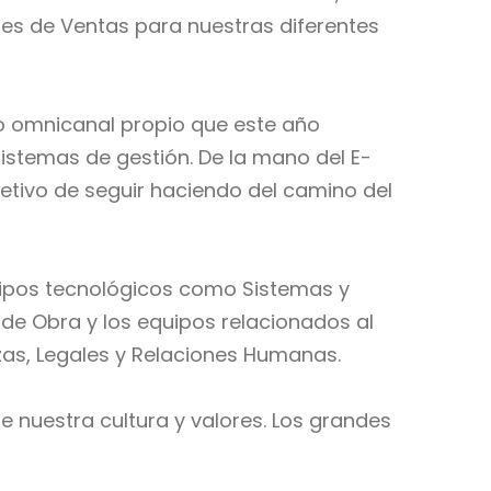
es de Ventas para nuestras diferentes
to omnicanal propio que este año
sistemas de gestión. De la mano del E-
jetivo de seguir haciendo del camino del
uipos tecnológicos como Sistemas y
 de Obra y los equipos relacionados al
as, Legales y Relaciones Humanas.
e nuestra cultura y valores. Los grandes