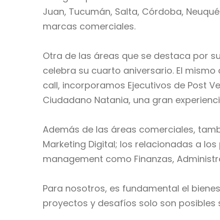
Juan, Tucumán, Salta, Córdoba, Neuquén
marcas comerciales.
Otra de las áreas que se destaca por su
celebra su cuarto aniversario. El mismo
call, incorporamos Ejecutivos de Post Ve
Ciudadano Natania, una gran experienci
Además de las áreas comerciales, tambi
Marketing Digital; los relacionadas a l
management como Finanzas, Administraci
Para nosotros, es fundamental el bienes
proyectos y desafíos solo son posibles