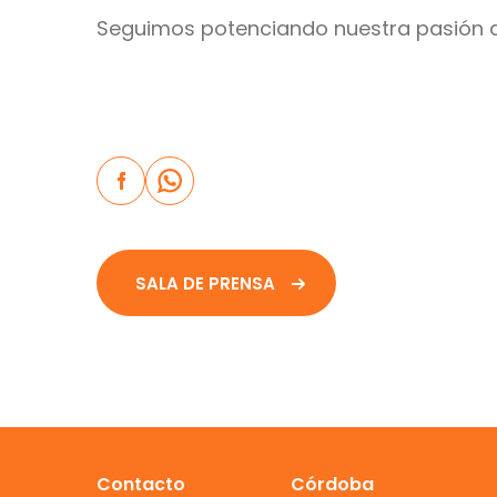
Seguimos potenciando nuestra pasión de
SALA DE PRENSA
Contacto
Córdoba