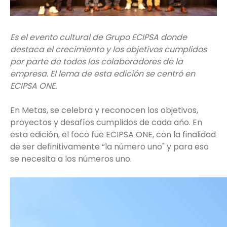
Es el evento cultural de Grupo ECIPSA donde
destaca el crecimiento y los objetivos cumplidos
por parte de todos los colaboradores de la
empresa. El lema de esta edición se centró en
ECIPSA ONE.
En Metas, se celebra y reconocen los objetivos,
proyectos y desafíos cumplidos de cada año. En
esta edición, el foco fue ECIPSA ONE, con la finalidad
de ser definitivamente “la número uno" y para eso
se necesita a los números uno.