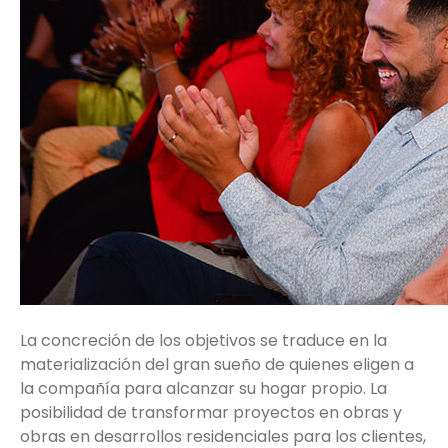
La concreción de los objetivos se traduce en la
materialización del gran sueño de quienes eligen a
la compañía para alcanzar su hogar propio. La
posibilidad de transformar proyectos en obras y
obras en desarrollos residenciales para los clientes,