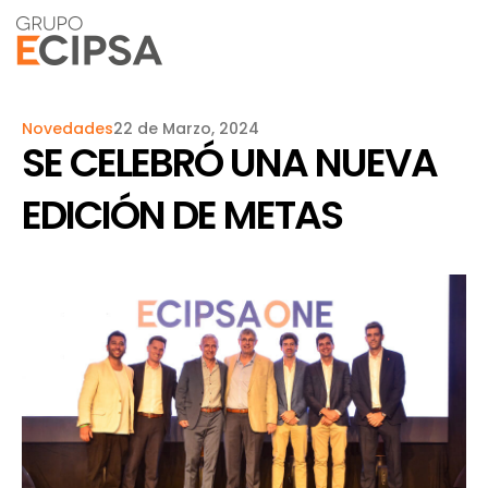
Novedades
22 de Marzo, 2024
SE CELEBRÓ UNA NUEVA
EDICIÓN DE METAS