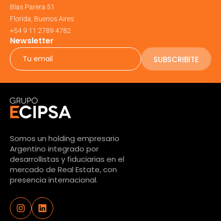
Blas Parera 51
Florida, Buenos Aires
+54 9 11 2789 4782
Newsletter
SUBSCRIBITE
Somos un holding empresario
Argentino integrado por
desarrollistas y fiduciarias en el
mercado de Real Estate, con
presencia internacional.