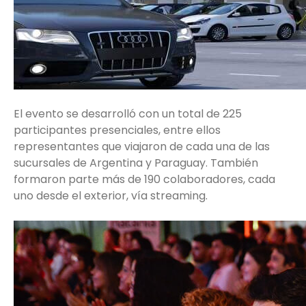
El evento se desarrolló con un total de 225
participantes presenciales, entre ellos
representantes que viajaron de cada una de las
sucursales de Argentina y Paraguay. También
formaron parte más de 190 colaboradores, cada
uno desde el exterior, vía streaming.