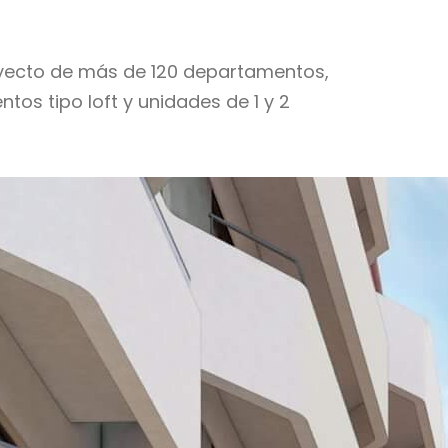
oyecto de más de 120 departamentos,
tos tipo loft y unidades de 1 y 2