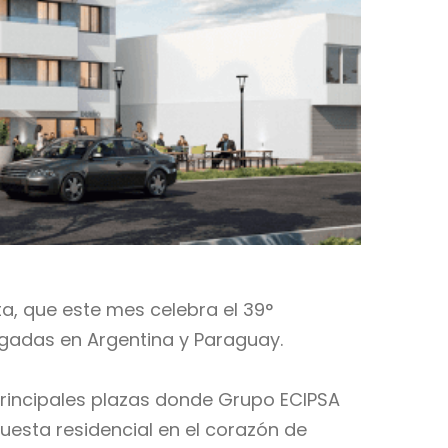
ta, que este mes celebra el 39°
egadas en Argentina y Paraguay.
principales plazas donde Grupo ECIPSA
uesta residencial en el corazón de