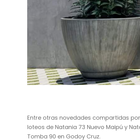
Entre otras novedades compartidas por 
loteos de Natania 73 Nuevo Maipú y Nata
Tomba 90 en Godoy Cruz.