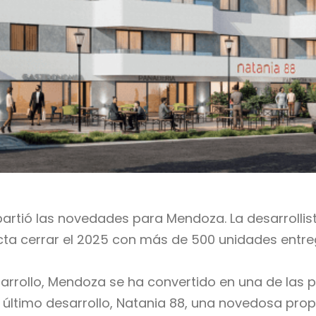
partió las novedades para Mendoza. La desarrollis
cta cerrar el 2025 con más de 500 unidades entr
arrollo, Mendoza se ha convertido en una de las 
 último desarrollo, Natania 88, una novedosa prop