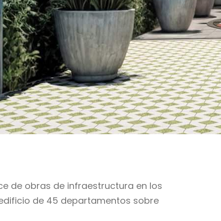
 de obras de infraestructura en los
n edificio de 45 departamentos sobre