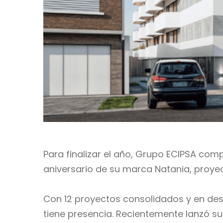
Para finalizar el año, Grupo ECIPSA com
aniversario de su marca Natania, proye
Con 12 proyectos consolidados y en des
tiene presencia. Recientemente lanzó su