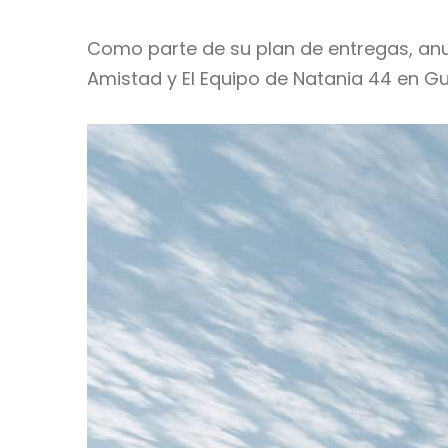
Como parte de su plan de entregas, anun
Amistad y El Equipo de Natania 44 en G