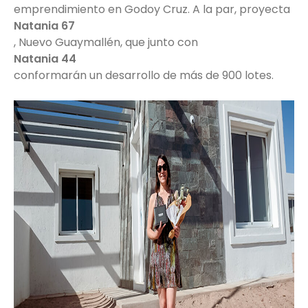
emprendimiento en Godoy Cruz. A la par, proyecta
Natania 67
, Nuevo Guaymallén, que junto con
Natania 44
conformarán un desarrollo de más de 900 lotes.