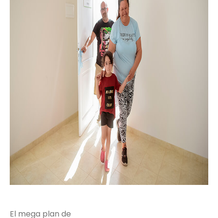
El mega plan de