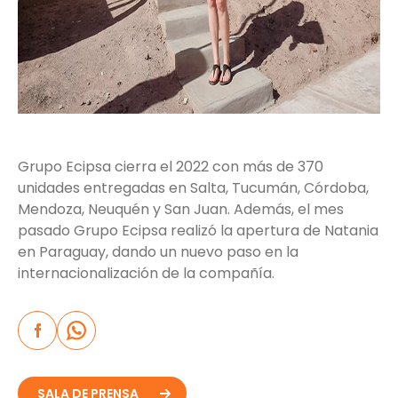
Grupo Ecipsa cierra el 2022 con más de 370
unidades entregadas en Salta, Tucumán, Córdoba,
Mendoza, Neuquén y San Juan. Además, el mes
pasado Grupo Ecipsa realizó la apertura de Natania
en Paraguay, dando un nuevo paso en la
internacionalización de la compañía.
SALA DE PRENSA