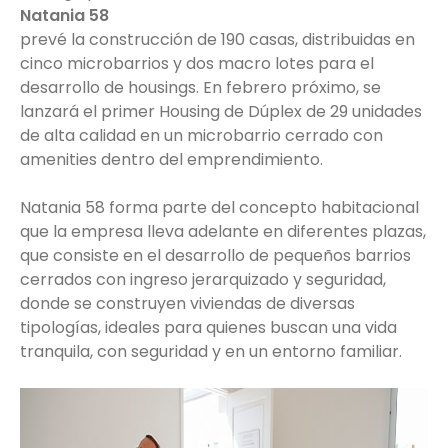
Natania 58
prevé la construcción de 190 casas, distribuidas en
cinco microbarrios y dos macro lotes para el
desarrollo de housings. En febrero próximo, se
lanzará el primer Housing de Dúplex de 29 unidades
de alta calidad en un microbarrio cerrado con
amenities dentro del emprendimiento.
Natania 58 forma parte del concepto habitacional
que la empresa lleva adelante en diferentes plazas,
que consiste en el desarrollo de pequeños barrios
cerrados con ingreso jerarquizado y seguridad,
donde se construyen viviendas de diversas
tipologías, ideales para quienes buscan una vida
tranquila, con seguridad y en un entorno familiar.