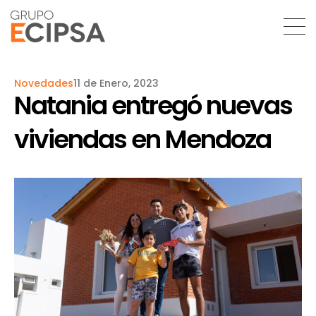
Novedades
11 de Enero, 2023
Natania entregó nuevas
viviendas en Mendoza