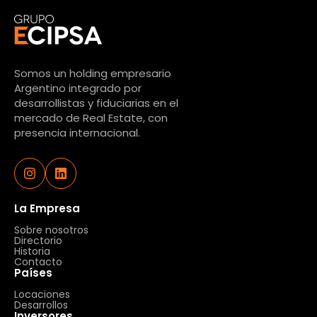
Somos un holding empresario
Argentino integrado por
desarrollistas y fiduciarias en el
mercado de Real Estate, con
presencia internacional.
La Empresa
Sobre nosotros
Directorio
Historia
Contacto
Países
Locaciones
Desarrollos
Inversores