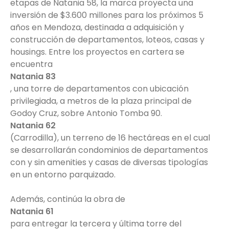
etapas de Natania 58, la marca proyecta una
inversión de $3.600 millones para los próximos 5
años en Mendoza, destinada a adquisición y
construcción de departamentos, loteos, casas y
housings. Entre los proyectos en cartera se
encuentra
Natania 83
, una torre de departamentos con ubicación
privilegiada, a metros de la plaza principal de
Godoy Cruz, sobre Antonio Tomba 90.
Natania 62
(Carrodilla), un terreno de 16 hectáreas en el cual
se desarrollarán condominios de departamentos
con y sin amenities y casas de diversas tipologías
en un entorno parquizado.
Además, continúa la obra de
Natania 61
para entregar la tercera y última torre del