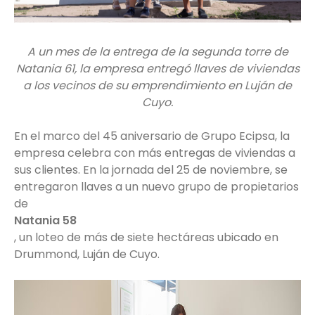
A un mes de la entrega de la segunda torre de
Natania 61, la empresa entregó llaves de viviendas
a los vecinos de su emprendimiento en Luján de
Cuyo.
En el marco del 45 aniversario de Grupo Ecipsa, la
empresa celebra con más entregas de viviendas a
sus clientes. En la jornada del 25 de noviembre, se
entregaron llaves a un nuevo grupo de propietarios
de
Natania 58
, un loteo de más de siete hectáreas ubicado en
Drummond, Luján de Cuyo.