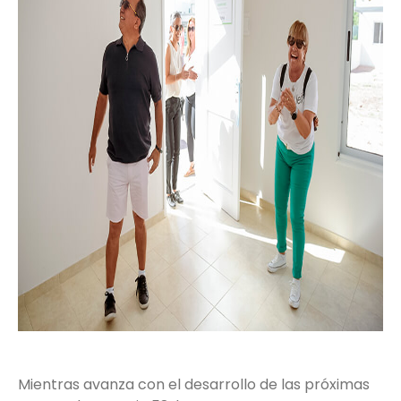
Mientras avanza con el desarrollo de las próximas