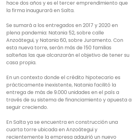
hace dos años y es el tercer emprendimiento que
la firma inaugurará en Salta.
Se sumará a los entregados en 2017 y 2020 en
plena pandemia: Natania 52, sobre calle
Anzoátegui, y Natania 60, sobre Juramento. Con
esta nueva torre, serán más de 150 familias
salteñas las que alcanzarán el objetivo de tener su
casa propia.
En un contexto donde el crédito hipotecario es
prácticamente inexistente, Natania facilitó la
entrega de más de 9.000 unidades en el país a
través de su sistema de financiamiento y apuesta a
seguir creciendo.
En Salta ya se encuentra en construcción una
cuarta torre ubicada en Anzoátegui y
recientemente la empresa adquirió un nuevo