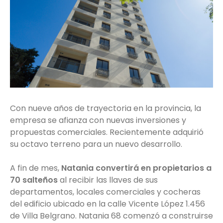
Con nueve años de trayectoria en la provincia, la
empresa se afianza con nuevas inversiones y
propuestas comerciales. Recientemente adquirió
su octavo terreno para un nuevo desarrollo.
A fin de mes,
Natania convertirá en propietarios a
70 salteños
al recibir las llaves de sus
departamentos, locales comerciales y cocheras
del edificio ubicado en la calle Vicente López 1.456
de Villa Belgrano. Natania 68 comenzó a construirse