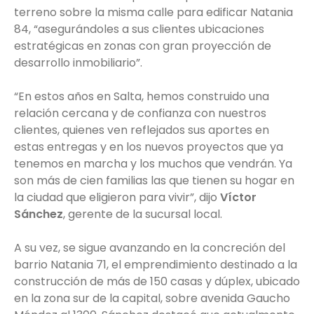
terreno sobre la misma calle para edificar Natania
84, “asegurándoles a sus clientes ubicaciones
estratégicas en zonas con gran proyección de
desarrollo inmobiliario”.
“En estos años en Salta, hemos construido una
relación cercana y de confianza con nuestros
clientes, quienes ven reflejados sus aportes en
estas entregas y en los nuevos proyectos que ya
tenemos en marcha y los muchos que vendrán. Ya
son más de cien familias las que tienen su hogar en
la ciudad que eligieron para vivir”, dijo
Víctor
Sánchez
, gerente de la sucursal local.
A su vez, se sigue avanzando en la concreción del
barrio Natania 71, el emprendimiento destinado a la
construcción de más de 150 casas y dúplex, ubicado
en la zona sur de la capital, sobre avenida Gaucho