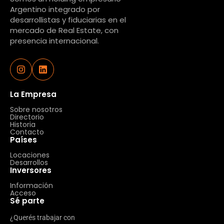
Argentino integrado por
desarrollistas y fiduciarias en el
mercado de Real Estate, con
presencia internacional.
La Empresa
Sobre nosotros
Directorio
Historia
Contacto
Países
Locaciones
Desarrollos
Inversores
Información
Acceso
Sé parte
¿Querés trabajar con