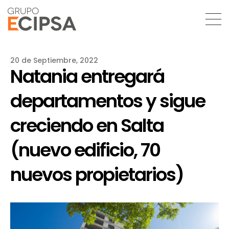
20 de Septiembre, 2022
Natania entregará
departamentos y sigue
creciendo en Salta
(nuevo edificio, 70
nuevos propietarios)