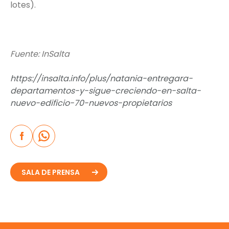
lotes).
Fuente: InSalta
https://insalta.info/plus/natania-entregara-
departamentos-y-sigue-creciendo-en-salta-
nuevo-edificio-70-nuevos-propietarios
SALA DE PRENSA