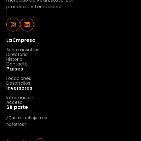
presencia internacional.
La Empresa
Sobre nosotros
Directorio
Historia
Contacto
Países
Locaciones
Desarrollos
Inversores
Información
Acceso
Sé parte
¿Querés trabajar con
nosotros?