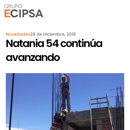
Novedades
28 de Diciembre, 2018
Natania 54 continúa
avanzando