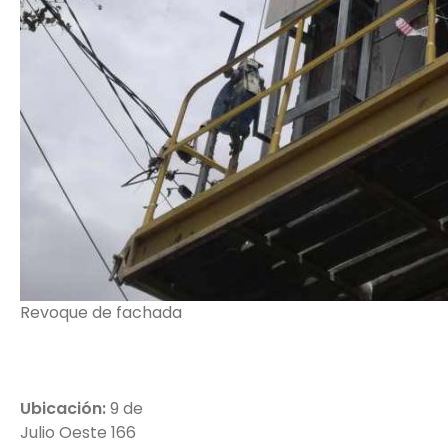
Revoque de fachada
Ubicación:
9 de
Julio Oeste 166