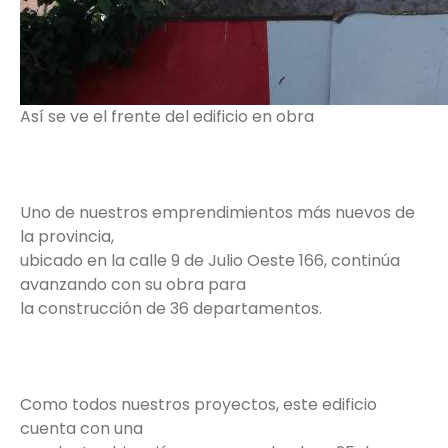
Así se ve el frente del edificio en obra
Uno de nuestros emprendimientos más nuevos de
la provincia,
ubicado en la calle 9 de Julio Oeste 166, continúa
avanzando con su obra para
la construcción de 36 departamentos.
Como todos nuestros proyectos, este edificio
cuenta con una