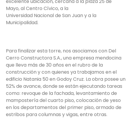
excelente ubicación, cercana a la plaza 25 de
Mayo, al Centro Cívico, a la
Universidad Nacional de San Juan y a la
Municipalidad.
Para finalizar esta torre, nos asociamos con Del
Cerro Constructora S.A., una empresa mendocina
que lleva más de 30 años en el rubro de la
construcción y con quienes ya trabajamos en el
edificio Natania 50 en Godoy Cruz. La obra posee un
52% de avance, donde se están ejecutando tareas
como: revoque de la fachada, levantamiento de
mampostería del cuarto piso, colocación de yeso
en los departamentos del primer piso, armado de
estribos para columnas y vigas, entre otras.