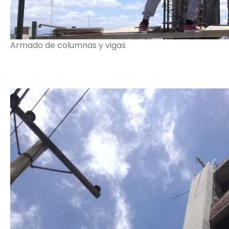
Armado de columnas y vigas