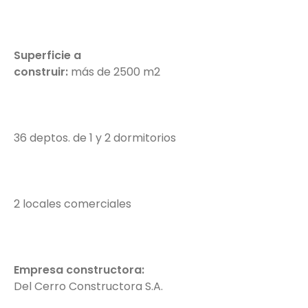
Superficie a
construir:
más de 2500 m2
36 deptos. de 1 y 2 dormitorios
2 locales comerciales
Empresa constructora:
Del Cerro Constructora S.A.