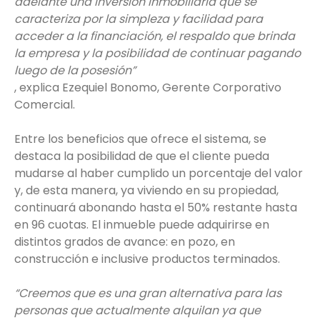
adelante una inversión inmobiliaria que se
caracteriza por la simpleza y facilidad para
acceder a la financiación, el respaldo que brinda
la empresa y la posibilidad de continuar pagando
luego de la posesión”
, explica Ezequiel Bonomo, Gerente Corporativo
Comercial.
Entre los beneficios que ofrece el sistema, se
destaca la posibilidad de que el cliente pueda
mudarse al haber cumplido un porcentaje del valor
y, de esta manera, ya viviendo en su propiedad,
continuará abonando hasta el 50% restante hasta
en 96 cuotas. El inmueble puede adquirirse en
distintos grados de avance: en pozo, en
construcción e inclusive productos terminados.
“Creemos que es una gran alternativa para las
personas que actualmente alquilan ya que