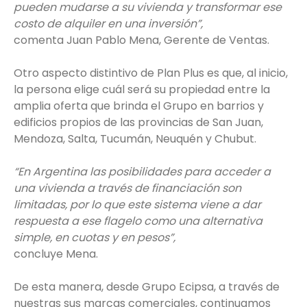
pueden mudarse a su vivienda y transformar ese
costo de alquiler en una inversión”,
comenta Juan Pablo Mena, Gerente de Ventas.
Otro aspecto distintivo de Plan Plus es que, al inicio,
la persona elige cuál será su propiedad entre la
amplia oferta que brinda el Grupo en barrios y
edificios propios de las provincias de San Juan,
Mendoza, Salta, Tucumán, Neuquén y Chubut.
“En Argentina las posibilidades para acceder a
una vivienda a través de financiación son
limitadas, por lo que este sistema viene a dar
respuesta a ese flagelo como una alternativa
simple, en cuotas y en pesos”,
concluye Mena.
De esta manera, desde Grupo Ecipsa, a través de
nuestras sus marcas comerciales, continuamos