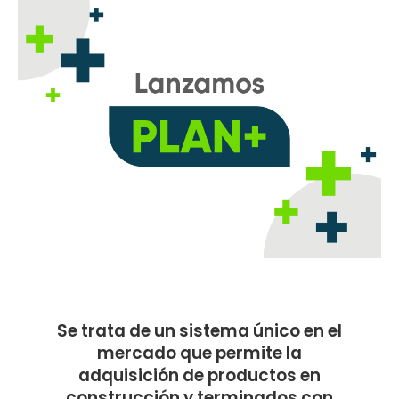
Se trata de un sistema único en el
mercado que permite la
adquisición de productos en
construcción y terminados con