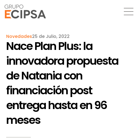
Novedades
25 de Julio, 2022
Nace Plan Plus: la
innovadora propuesta
de Natania con
financiación post
entrega hasta en 96
meses