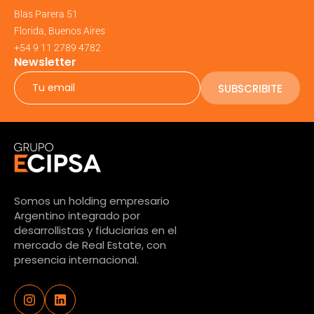
Blas Parera 51
Florida, Buenos Aires
+54 9 11 2789 4782
Newsletter
SUBSCRIBITE
Somos un holding empresario
Argentino integrado por
desarrollistas y fiduciarias en el
mercado de Real Estate, con
presencia internacional.