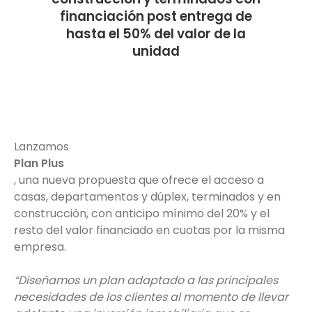
financiación post entrega de
hasta el 50% del valor de la
unidad
Lanzamos
Plan Plus
, una nueva propuesta que ofrece el acceso a
casas, departamentos y dúplex, terminados y en
construcción, con anticipo mínimo del 20% y el
resto del valor financiado en cuotas por la misma
empresa.
“Diseñamos un plan adaptado a las principales
necesidades de los clientes al momento de llevar