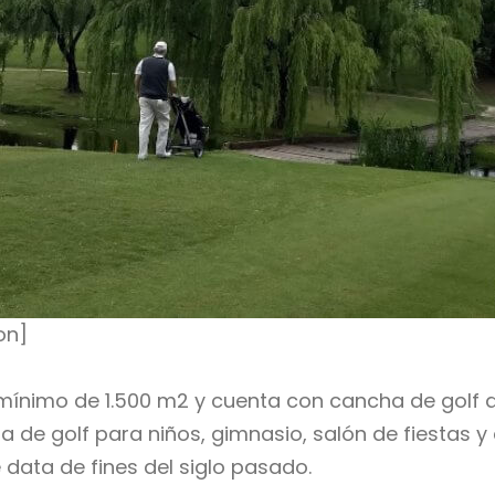
on]
 mínimo de 1.500 m2 y cuenta con cancha de golf de
ha de golf para niños, gimnasio, salón de fiestas y
 data de fines del siglo pasado.