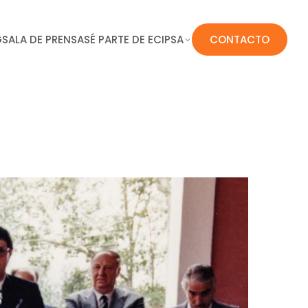
G
SALA DE PRENSA
SÉ PARTE DE ECIPSA
CONTACTO