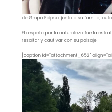
de Grupo Ecipsa, junto a su familia, aut
El respeto por la naturaleza fue la estr
resaltar y cautivar con su paisaje.
[caption id="attachment_652" align="al