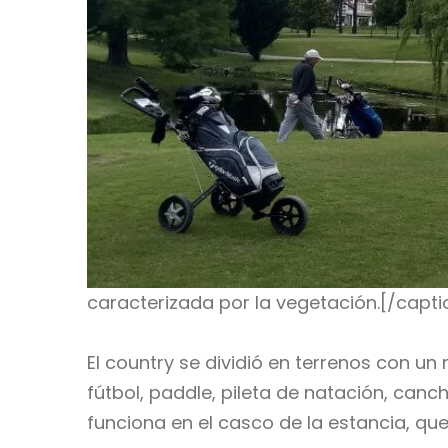
caracterizada por la vegetación.[/capti
El country se dividió en terrenos con un
fútbol, paddle, pileta de natación, canc
funciona en el casco de la estancia, que