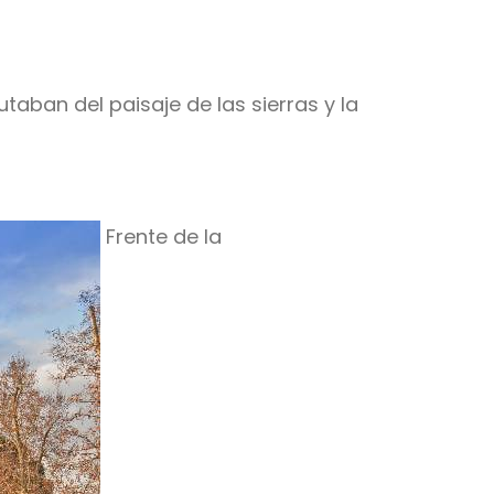
taban del paisaje de las sierras y la
Frente de la