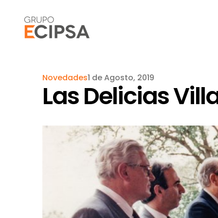
Novedades
1 de Agosto, 2019
Las Delicias Vill