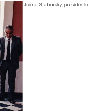
Jaime Garbarsky, presidente