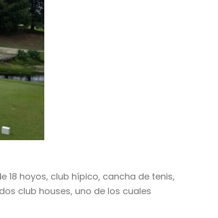
 18 hoyos, club hípico, cancha de tenis,
 dos club houses, uno de los cuales