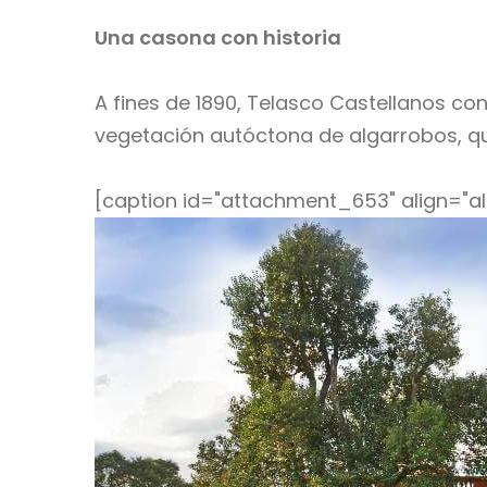
Una casona con historia
A fines de 1890, Telasco Castellanos con
vegetación autóctona de algarrobos, q
[caption id="attachment_653" align="al