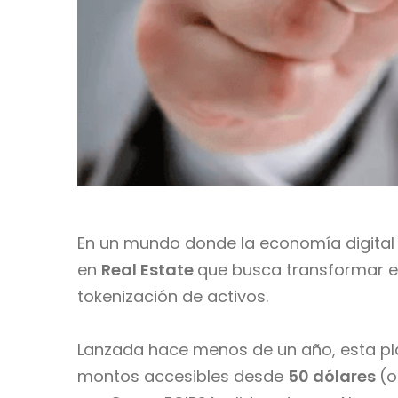
En un mundo donde la economía digital
en
Real Estate
que busca transformar el
tokenización de activos.
Lanzada hace menos de un año, esta pla
montos accesibles desde
50 dólares
(o