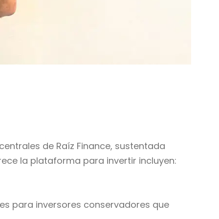
 centrales de Raíz Finance, sustentada
ece la plataforma para invertir incluyen:
ales para inversores conservadores que