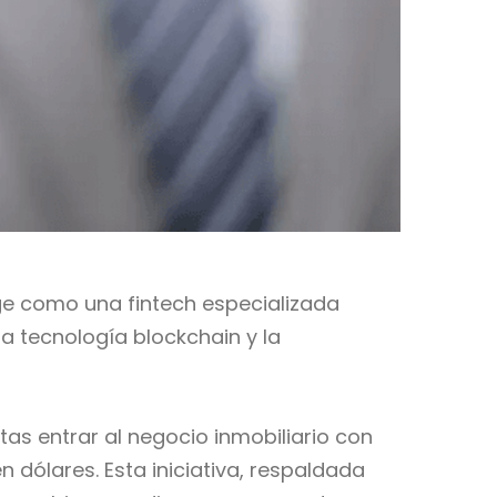
e como una fintech especializada
a tecnología blockchain y la
s entrar al negocio inmobiliario con
n dólares. Esta iniciativa, respaldada