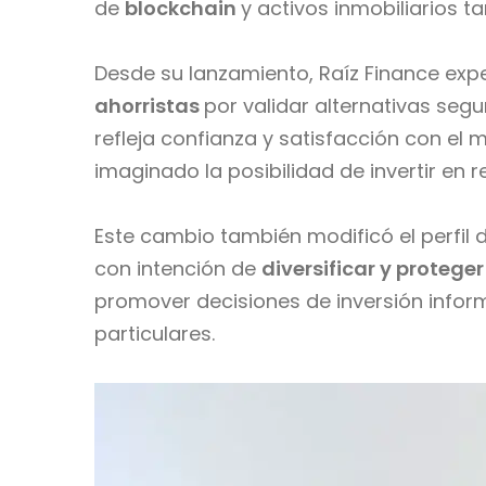
de
blockchain
y activos inmobiliarios t
Desde su lanzamiento, Raíz Finance exp
ahorristas
por validar alternativas segu
refleja confianza y satisfacción con el
imaginado la posibilidad de invertir en re
Este cambio también modificó el perfil d
con intención de
diversificar y proteger
promover decisiones de inversión inform
particulares.