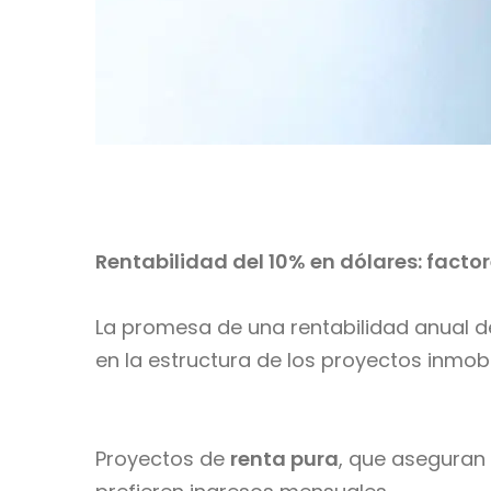
Rentabilidad del 10% en dólares: facto
La promesa de una rentabilidad anual de
en la estructura de los proyectos inmobi
Proyectos de
renta pura
, que aseguran 