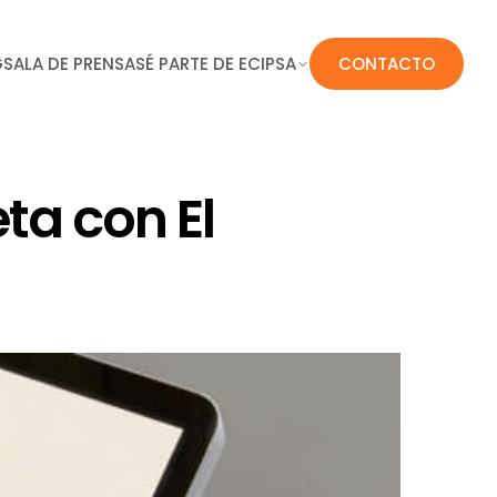
G
SALA DE PRENSA
SÉ PARTE DE ECIPSA
CONTACTO
ta con El