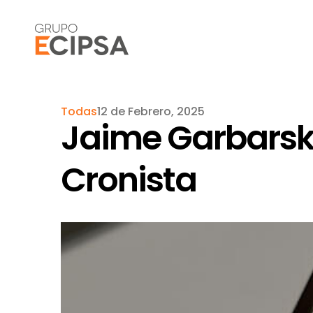
Todas
12 de Febrero, 2025
Jaime Garbarsky
Cronista