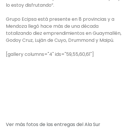
lo estoy disfrutando”.
Grupo Ecipsa está presente en 8 provincias y a
Mendoza llegó hace más de una década
totalizando diez emprendimientos en Guaymallén,
Godoy Cruz, Luján de Cuyo, Drummond y Maipú.
[gallery columns="4" ids="59,55,60,61"]
Ver más fotos de las entregas del Ala Sur