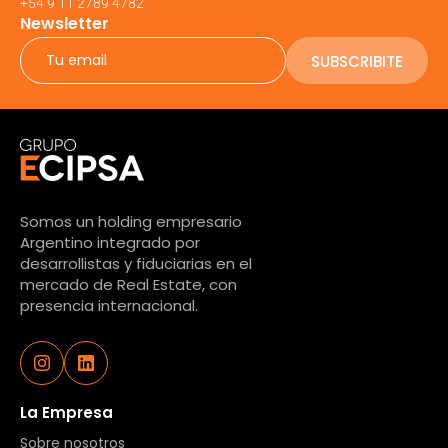
+54 9 11 2789 4782
Newsletter
SUBSCRIBITE
Somos un holding empresario
Argentino integrado por
desarrollistas y fiduciarias en el
mercado de Real Estate, con
presencia internacional.
La Empresa
Sobre nosotros