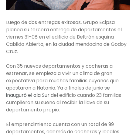
Luego de dos entregas exitosas, Grupo Ecipsa
planea su tercera entrega de departamentos el
viernes 31-08 en el edificio de Beltrán esquina
Cabildo Abierto, en la ciudad mendocina de Godoy
Cruz.
Con 35 nuevos departamentos y cocheras a
estrenar, se empieza a vivir un clima de gran
expectativa para muchas familias cuyanas que
apostaron a Natania. Ya a finales de junio
se
inauguró el ala Sur
del edificio cuando 23 familias
cumplieron su sueño al recibir la llave de su
departamento propio.
El emprendimiento cuenta con un total de 99
departamentos, además de cocheras y locales