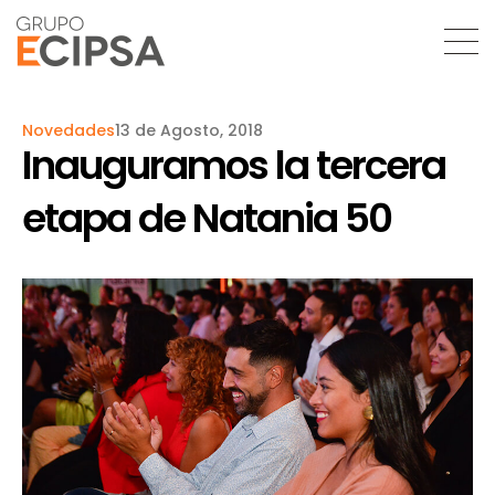
Novedades
13 de Agosto, 2018
Inauguramos la tercera
etapa de Natania 50