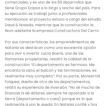
comerciales, y es uno de los 69 desarrollos que
tiene Grupo Ecipsa a lo largo y ancho del país. Para
su ejecución se trabajó junto a profesionales
mendocinos: el proyecto estuvo a cargo del estudio
Daud & Noseda, mientras que la construcción la
llevó adelante la empresa Constructora Del Cerro.
Por sus características, los emprendimientos de
Natania se destacan como una excelente opción
para vivir o invertir. Lucía Boeris, una de las
flamantes propietarias, resaltó la calidad de la
construcción: “El departamento es hermoso. Me
encanta la vista, el balcón y las terminaciones, es
realmente muy completo”. Por su parte, Monserrat
Folquee, dueña de otro de los departamentos,
relató su experiencia de inversión: “No sé mucho de
finanzas ni de dólares, siempre he apostado a la
tierra (departamento o casa) porque es lo que
realmente a uno le queda. En Natania confié y hoy