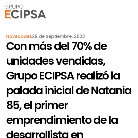
Novedades
29 de Septiembre, 2023
Con más del 70% de
unidades vendidas,
Grupo ECIPSA realizó la
palada inicial de Natania
85, el primer
emprendimiento de la
desarrollista en