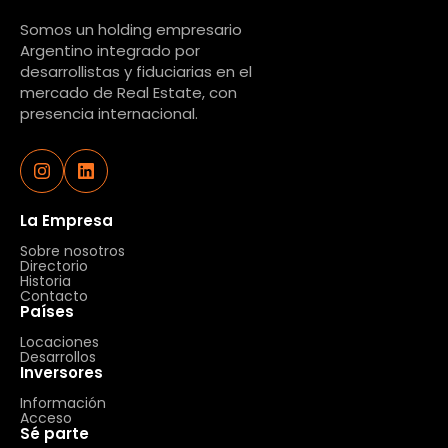
Somos un holding empresario
Argentino integrado por
desarrollistas y fiduciarias en el
mercado de Real Estate, con
presencia internacional.
La Empresa
Sobre nosotros
Directorio
Historia
Contacto
Países
Locaciones
Desarrollos
Inversores
Información
Acceso
Sé parte