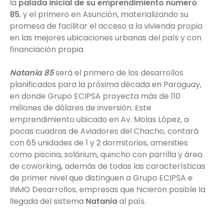
la
palada inicial de su emprendimiento número
85
, y el primero en Asunción, materializando su
promesa de facilitar el acceso a la vivienda propia
en las mejores ubicaciones urbanas del país y con
financiación propia.
Natania 85
será el primero de los desarrollos
planificados para la próxima década en Paraguay,
en donde Grupo ECIPSA proyecta más de 110
millones de dólares de inversión. Este
emprendimiento ubicado en Av. Molas López, a
pocas cuadras de Aviadores del Chacho, contará
con 65 unidades de 1 y 2 dormitorios, amenities
como piscina, solárium, quincho con parrilla y área
de coworking, además de todas las características
de primer nivel que distinguen a Grupo ECIPSA e
INMO Desarrollos, empresas que hicieron posible la
llegada del sistema
Natania
al país.