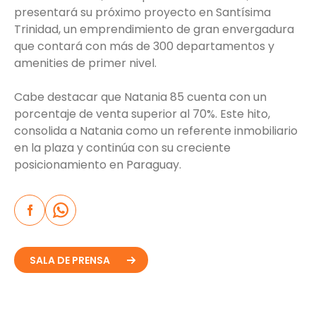
presentará su próximo proyecto en Santísima
Trinidad, un emprendimiento de gran envergadura
que contará con más de 300 departamentos y
amenities de primer nivel.
Cabe destacar que Natania 85 cuenta con un
porcentaje de venta superior al 70%. Este hito,
consolida a Natania como un referente inmobiliario
en la plaza y continúa con su creciente
posicionamiento en Paraguay.
SALA DE PRENSA