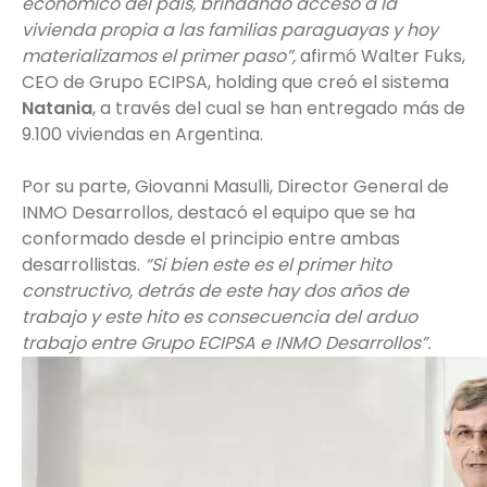
económico del país, brindando acceso a la
vivienda propia a las familias paraguayas y hoy
materializamos el primer paso”,
afirmó Walter Fuks,
CEO de Grupo ECIPSA, holding que creó el sistema
Natania
, a través del cual se han entregado más de
9.100 viviendas en Argentina.
Por su parte, Giovanni Masulli, Director General de
INMO Desarrollos, destacó el equipo que se ha
conformado desde el principio entre ambas
desarrollistas.
“Si bien este
es el primer hito
constructivo, detrás de este hay dos años de
trabajo y este hito es consecuencia del arduo
trabajo entre Grupo ECIPSA e INMO Desarrollos”.