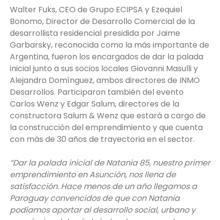
Walter Fuks, CEO de Grupo ECIPSA y Ezequiel
Bonomo, Director de Desarrollo Comercial de la
desarrollista residencial presidida por Jaime
Garbarsky, reconocida como la más importante de
Argentina, fueron los encargados de dar la palada
inicial junto a sus socios locales Giovanni Masulli y
Alejandro Domínguez, ambos directores de INMO
Desarrollos. Participaron también del evento
Carlos Wenz y Edgar Salum, directores de la
constructora Salum & Wenz que estará a cargo de
la construcción del emprendimiento y que cuenta
con más de 30 años de trayectoria en el sector.
“Dar la palada inicial de Natania 85, nuestro primer
emprendimiento en Asunción, nos llena de
satisfacción. Hace menos de un año llegamos a
Paraguay convencidos de que con Natania
podíamos aportar al desarrollo social, urbano y