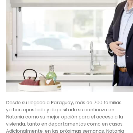
Desde su llegada a Paraguay, más de 700 familias
ya han apostado y depositado su confianza en
Natania como su mejor opción para el acceso a la
vivienda, tanto en departamentos como en casas.
Adicionalmente, en las próximas semanas, Natania