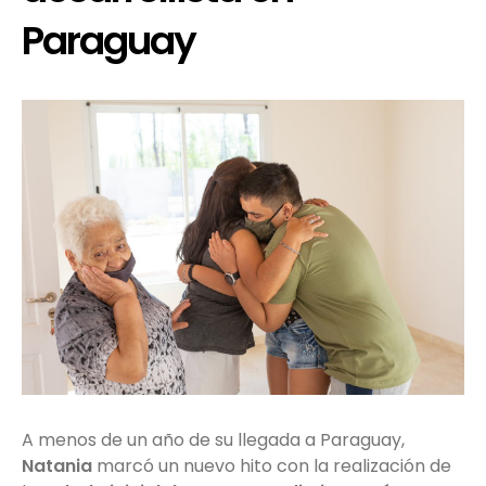
Paraguay
A menos de un año de su llegada a Paraguay,
Natania
marcó un nuevo hito con la realización de