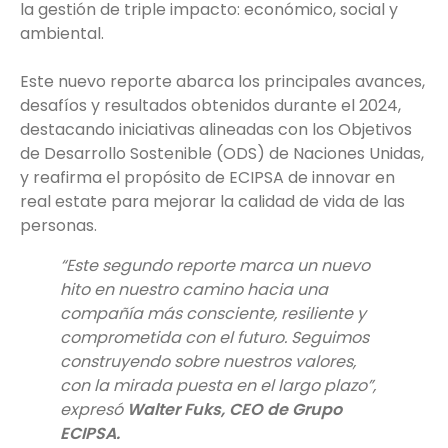
la gestión de triple impacto: económico, social y
ambiental.
Este nuevo reporte abarca los principales avances,
desafíos y resultados obtenidos durante el 2024,
destacando iniciativas alineadas con los Objetivos
de Desarrollo Sostenible (ODS) de Naciones Unidas,
y reafirma el propósito de ECIPSA de innovar en
real estate para mejorar la calidad de vida de las
personas.
“Este segundo reporte marca un nuevo
hito en nuestro camino hacia una
compañía más consciente, resiliente y
comprometida con el futuro. Seguimos
construyendo sobre nuestros valores,
con la mirada puesta en el largo plazo”,
expresó
Walter Fuks, CEO de Grupo
ECIPSA.