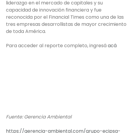
liderazgo en el mercado de capitales y su
capacidad de innovación financiera y fue
reconocida por el Financial Times como una de las
tres empresas desarrollistas de mayor crecimiento
de toda América.
Para acceder al reporte completo, ingresá
acá
Fuente: Gerencia Ambiental
https://gerencia-ambiental.com/grupo-ecipsa-