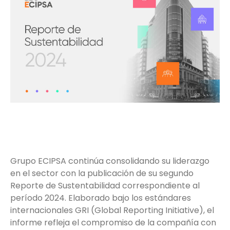
Grupo ECIPSA continúa consolidando su liderazgo
en el sector con la publicación de su segundo
Reporte de Sustentabilidad correspondiente al
período 2024. Elaborado bajo los estándares
internacionales GRI (Global Reporting Initiative), el
informe refleja el compromiso de la compañía con