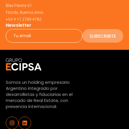
Blas Parera 51
Florida, Buenos Aires
+54 9 11 2789 4782
Newsletter
SUBSCRIBITE
Somos un holding empresario
Argentino integrado por
desarrollistas y fiduciarias en el
mercado de Real Estate, con
presencia internacional.