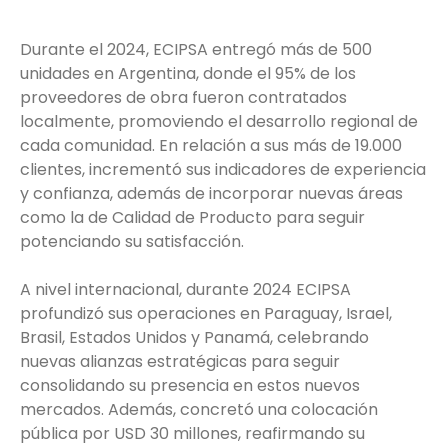
Durante el 2024, ECIPSA entregó más de 500
unidades en Argentina, donde el 95% de los
proveedores de obra fueron contratados
localmente, promoviendo el desarrollo regional de
cada comunidad. En relación a sus más de 19.000
clientes, incrementó sus indicadores de experiencia
y confianza, además de incorporar nuevas áreas
como la de Calidad de Producto para seguir
potenciando su satisfacción.
A nivel internacional, durante 2024 ECIPSA
profundizó sus operaciones en Paraguay, Israel,
Brasil, Estados Unidos y Panamá, celebrando
nuevas alianzas estratégicas para seguir
consolidando su presencia en estos nuevos
mercados. Además, concretó una colocación
pública por USD 30 millones, reafirmando su