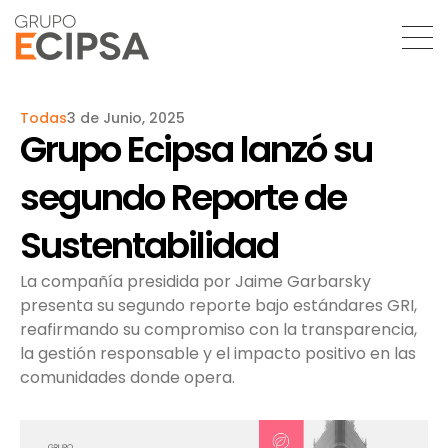
Todas
3 de Junio, 2025
Grupo Ecipsa lanzó su
segundo Reporte de
Sustentabilidad
La compañía presidida por Jaime Garbarsky
presenta su segundo reporte bajo estándares GRI,
reafirmando su compromiso con la transparencia,
la gestión responsable y el impacto positivo en las
comunidades donde opera.