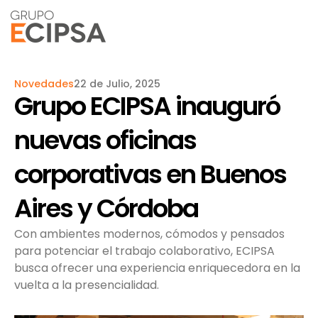
Novedades
22 de Julio, 2025
Grupo ECIPSA inauguró
nuevas oficinas
corporativas en Buenos
Aires y Córdoba
Con ambientes modernos, cómodos y pensados
para potenciar el trabajo colaborativo, ECIPSA
busca ofrecer una experiencia enriquecedora en la
vuelta a la presencialidad.