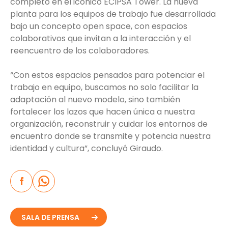
completo en el icónico ECIPSA Tower. La nueva
planta para los equipos de trabajo fue desarrollada
bajo un concepto open space, con espacios
colaborativos que invitan a la interacción y el
reencuentro de los colaboradores.
“Con estos espacios pensados para potenciar el
trabajo en equipo, buscamos no solo facilitar la
adaptación al nuevo modelo, sino también
fortalecer los lazos que hacen única a nuestra
organización, reconstruir y cuidar los entornos de
encuentro donde se transmite y potencia nuestra
identidad y cultura”, concluyó Giraudo.
SALA DE PRENSA