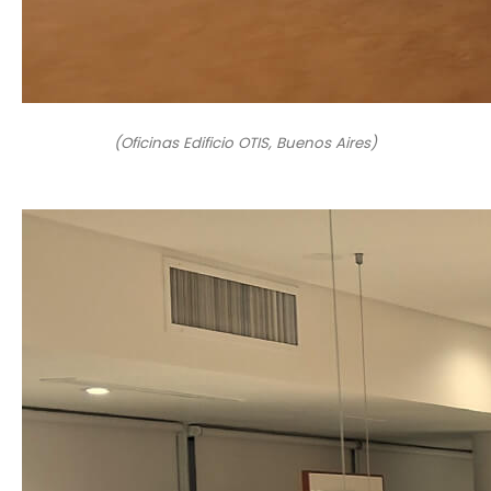
(Oficinas Edificio OTIS, Buenos Aires)