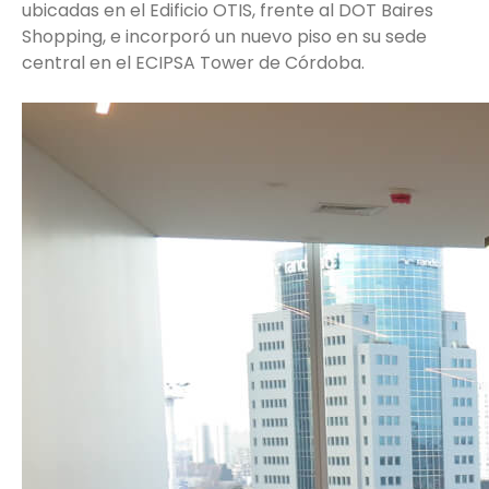
ubicadas en el Edificio OTIS, frente al DOT Baires
Shopping, e incorporó un nuevo piso en su sede
central en el ECIPSA Tower de Córdoba.