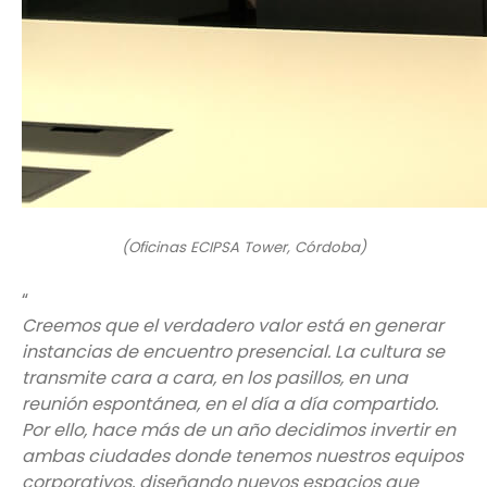
(Oficinas ECIPSA Tower, Córdoba)
“
Creemos que el verdadero valor está en generar
instancias de encuentro presencial. La cultura se
transmite cara a cara, en los pasillos, en una
reunión espontánea, en el día a día compartido.
Por ello, hace más de un año decidimos invertir en
ambas ciudades donde tenemos nuestros equipos
corporativos, diseñando nuevos espacios que