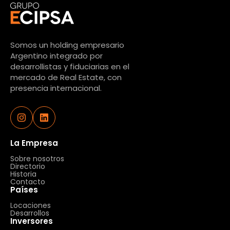
Somos un holding empresario
Argentino integrado por
desarrollistas y fiduciarias en el
mercado de Real Estate, con
presencia internacional.
La Empresa
Sobre nosotros
Directorio
Historia
Contacto
Países
Locaciones
Desarrollos
Inversores