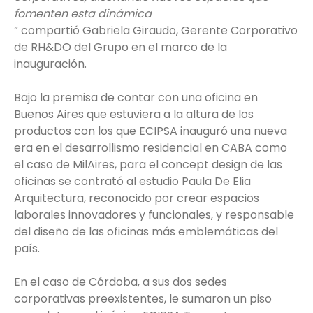
fomenten esta dinámica
” compartió Gabriela Giraudo, Gerente Corporativo
de RH&DO del Grupo en el marco de la
inauguración.
Bajo la premisa de contar con una oficina en
Buenos Aires que estuviera a la altura de los
productos con los que ECIPSA inauguró una nueva
era en el desarrollismo residencial en CABA como
el caso de MilAires, para el concept design de las
oficinas se contrató al estudio Paula De Elia
Arquitectura, reconocido por crear espacios
laborales innovadores y funcionales, y responsable
del diseño de las oficinas más emblemáticas del
país.
En el caso de Córdoba, a sus dos sedes
corporativas preexistentes, le sumaron un piso