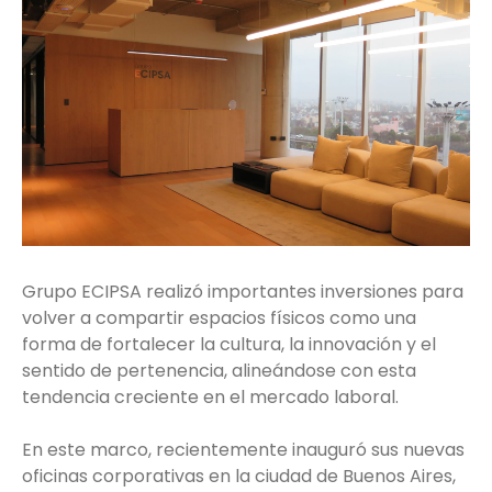
Grupo ECIPSA realizó importantes inversiones para
volver a compartir espacios físicos como una
forma de fortalecer la cultura, la innovación y el
sentido de pertenencia, alineándose con esta
tendencia creciente en el mercado laboral.
En este marco, recientemente inauguró sus nuevas
oficinas corporativas en la ciudad de Buenos Aires,