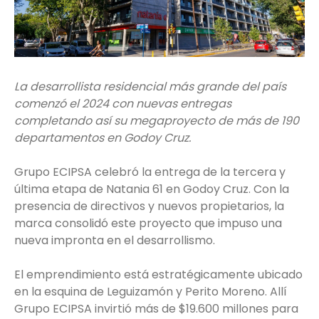
La desarrollista residencial más grande del país
comenzó el 2024 con nuevas entregas
completando así su megaproyecto de más de 190
departamentos en Godoy Cruz.
Grupo ECIPSA celebró la entrega de la tercera y
última etapa de Natania 61 en Godoy Cruz. Con la
presencia de directivos y nuevos propietarios, la
marca consolidó este proyecto que impuso una
nueva impronta en el desarrollismo.
El emprendimiento está estratégicamente ubicado
en la esquina de Leguizamón y Perito Moreno. Allí
Grupo ECIPSA invirtió más de $19.600 millones para