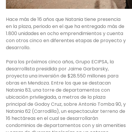
Hace más de 16 años que Natania tiene presencia
en la plaza, periodo en el que ha entregado más de
1.800 unidades en ocho emprendimientos y cuenta
con otros cinco en diferentes etapas de proyecto y
desarrollo.
Para los próximos cinco años, Grupo ECIPSA, la
desarrollista presidida por Jaime Garbarsky,
proyecta una inversión de $28.550 millones para
obras en Mendoza. Entre los que se destacan
Natania 83, una torre de departamentos con
ubicación privilegiada, a metros de la plaza
principal de Godoy Cruz, sobre Antonio Tomba 90, y
Natania 62 (Carrodilla), un espectacular terreno de
16 hectáreas en el cual se desarrollarán
condominios de departamentos con y sin amenities