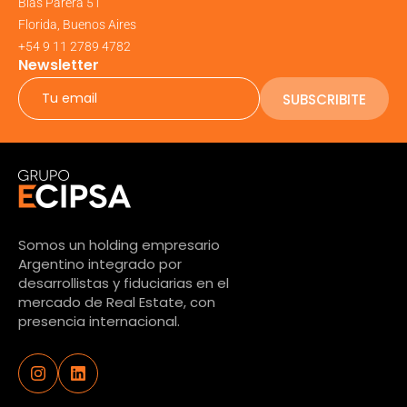
Blas Parera 51
Florida, Buenos Aires
+54 9 11 2789 4782
Newsletter
SUBSCRIBITE
Somos un holding empresario
Argentino integrado por
desarrollistas y fiduciarias en el
mercado de Real Estate, con
presencia internacional.