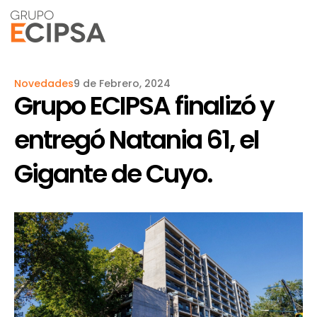
Novedades
9 de Febrero, 2024
Grupo ECIPSA finalizó y
entregó Natania 61, el
Gigante de Cuyo.