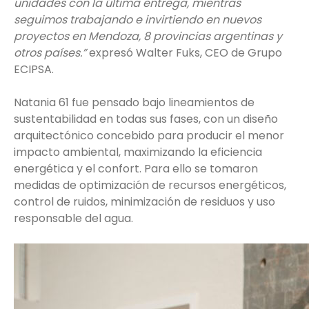
unidades con la última entrega, mientras
seguimos trabajando e invirtiendo en nuevos
proyectos en Mendoza, 8 provincias argentinas y
otros países.”
expresó Walter Fuks, CEO de Grupo
ECIPSA.
Natania 61 fue pensado bajo lineamientos de
sustentabilidad en todas sus fases, con un diseño
arquitectónico concebido para producir el menor
impacto ambiental, maximizando la eficiencia
energética y el confort. Para ello se tomaron
medidas de optimización de recursos energéticos,
control de ruidos, minimización de residuos y uso
responsable del agua.