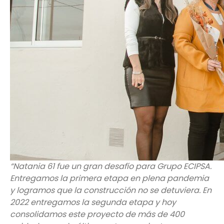
“Natania 61 fue un gran desafío para Grupo ECIPSA.
Entregamos la primera etapa en plena pandemia
y logramos que la construcción no se detuviera. En
2022 entregamos la segunda etapa y hoy
consolidamos este proyecto de más de 400