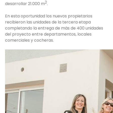
2
desarrollar 21.000 m
.
En esta oportunidad los nuevos propietarios
recibieron las unidades de la tercera etapa
completando la entrega de más de 400 unidades
del proyecto entre departamentos, locales
comerciales y cocheras.