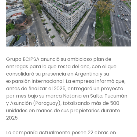
Grupo ECIPSA anunció su ambicioso plan de
entregas para lo que resta del año, con el que
consolidará su presencia en Argentina y su
expansión internacional. La empresa informó que,
antes de finalizar el 2025, entregará un proyecto
por mes bajo su marca Natania en Salta, Tucumán
y Asunción (Paraguay), totalizando más de 500
unidades en manos de sus propietarios durante
2025.
La compañía actualmente posee 22 obras en