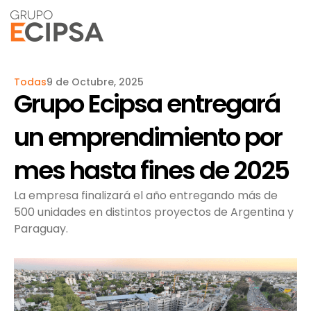
Todas
9 de Octubre, 2025
Grupo Ecipsa entregará
un emprendimiento por
mes hasta fines de 2025
La empresa finalizará el año entregando más de
500 unidades en distintos proyectos de Argentina y
Paraguay.