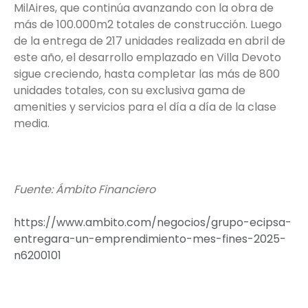
MilAires, que continúa avanzando con la obra de
más de 100.000m2 totales de construcción. Luego
de la entrega de 217 unidades realizada en abril de
este año, el desarrollo emplazado en Villa Devoto
sigue creciendo, hasta completar las más de 800
unidades totales, con su exclusiva gama de
amenities y servicios para el día a día de la clase
media.
Fuente: Ámbito Financiero
https://www.ambito.com/negocios/grupo-ecipsa-
entregara-un-emprendimiento-mes-fines-2025-
n6200101