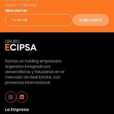
+54 9 11 2789 4782
Newsletter
SUBSCRIBITE
Somos un holding empresario
Argentino integrado por
desarrollistas y fiduciarias en el
mercado de Real Estate, con
presencia internacional.
La Empresa