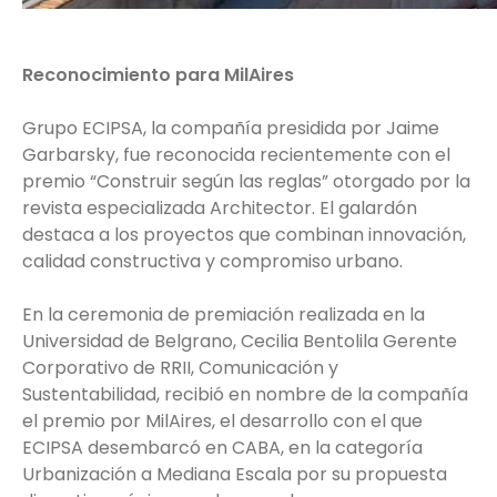
Reconocimiento para MilAires
Grupo ECIPSA, la compañía presidida por Jaime
Garbarsky, fue reconocida recientemente con el
premio “Construir según las reglas” otorgado por la
revista especializada Architector. El galardón
destaca a los proyectos que combinan innovación,
calidad constructiva y compromiso urbano.
En la ceremonia de premiación realizada en la
Universidad de Belgrano, Cecilia Bentolila Gerente
Corporativo de RRII, Comunicación y
Sustentabilidad, recibió en nombre de la compañía
el premio por MilAires, el desarrollo con el que
ECIPSA desembarcó en CABA, en la categoría
Urbanización a Mediana Escala por su propuesta