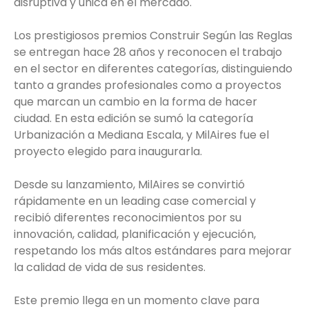
disruptiva y única en el mercado.
Los prestigiosos premios Construir Según las Reglas
se entregan hace 28 años y reconocen el trabajo
en el sector en diferentes categorías, distinguiendo
tanto a grandes profesionales como a proyectos
que marcan un cambio en la forma de hacer
ciudad. En esta edición se sumó la categoría
Urbanización a Mediana Escala, y MilAires fue el
proyecto elegido para inaugurarla.
Desde su lanzamiento, MilAires se convirtió
rápidamente en un leading case comercial y
recibió diferentes reconocimientos por su
innovación, calidad, planificación y ejecución,
respetando los más altos estándares para mejorar
la calidad de vida de sus residentes.
Este premio llega en un momento clave para