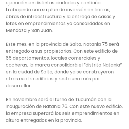
ejecución en distintas ciudades y continúa
trabajando con su plan de inversión en tierras,
obras de infraestructura y la entrega de casas y
lotes en emprendimientos ya consolidados en
Mendoza y San Juan.
Este mes, en la provincia de Salta, Natania 75 será
entregado a sus propietarios. Con este edificio de
65 departamentos, locales comerciales y
cocheras, la marca consolidará el “distrito Natania”
en la ciudad de Salta, donde ya se construyeron
otros cuatro edificios y resta uno más por
desarrollar.
En noviembre será el turno de Tucumán con la
inauguración de Natania 76. Con este nuevo edificio,
la empresa superará los seis emprendimientos en
altura entregados en la provincia.