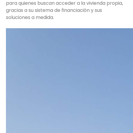
para quienes buscan acceder a la vivienda propia,
gracias a su sistema de financiación y sus
soluciones a medida.