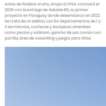
Antes de finalizar el año, Grupo ECIPSA coronará el
2025 con la entrega de Natania 85, su primer
proyecto en Paraguay donde desembarcó en 2022.
Se trata de un edificio con 64 departamentos de 1 y
2 dormitorios, cocheras y exclusivos amenities
como piscina y solárium, quincho de uso común con
parrilla, área de coworking y juegos para niños.