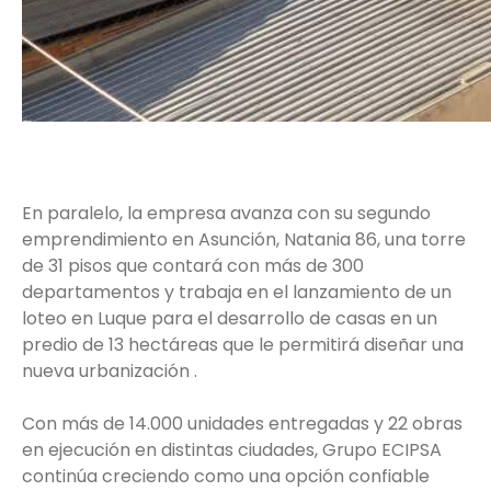
En paralelo, la empresa avanza con su segundo
emprendimiento en Asunción, Natania 86, una torre
de 31 pisos que contará con más de 300
departamentos y trabaja en el lanzamiento de un
loteo en Luque para el desarrollo de casas en un
predio de 13 hectáreas que le permitirá diseñar una
nueva urbanización .
Con más de 14.000 unidades entregadas y 22 obras
en ejecución en distintas ciudades, Grupo ECIPSA
continúa creciendo como una opción confiable