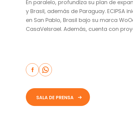
En paralelo, profundiza su plan de expa
y Brasil, además de Paraguay. ECIPSA ini
en San Pablo, Brasil bajo su marca WoOo
CasaVeIsrael. Además, cuenta con proye
SALA DE PRENSA