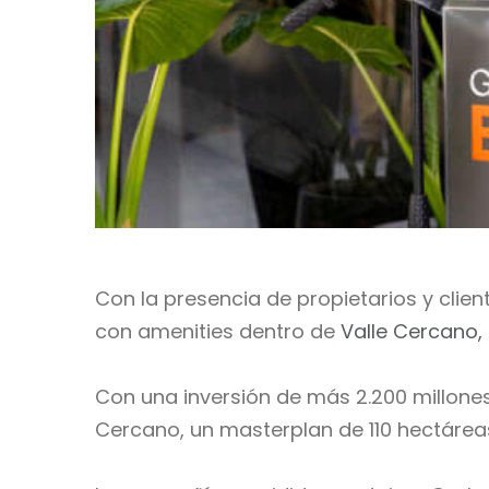
Con la presencia de propietarios y cli
con amenities dentro de
Valle Cercano,
Con una inversión de más 2.200 millone
Cercano, un masterplan de 110 hectáreas