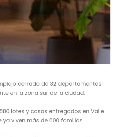
complejo cerrado de 32 departamentos
nte en la zona sur de la ciudad.
880 lotes y casas entregados en Valle
 ya viven más de 600 familias.