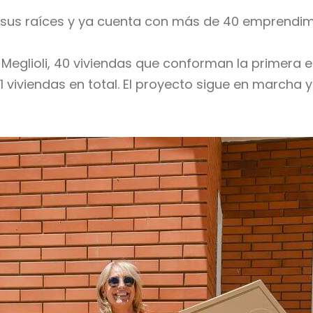
 sus raíces y ya cuenta con más de 40 emprendim
eglioli, 40 viviendas que conforman la primera 
 viviendas en total. El proyecto sigue en marcha