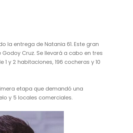
 la entrega de Natania 61. Este gran
e Godoy Cruz. Se llevará a cabo en tres
1 y 2 habitaciones, 196 cocheras y 10
primera etapa que demandó una
lo y 5 locales comerciales.