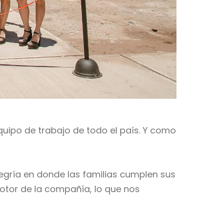
ipo de trabajo de todo el país. Y como
gría en donde las familias cumplen sus
 motor de la compañía, lo que nos