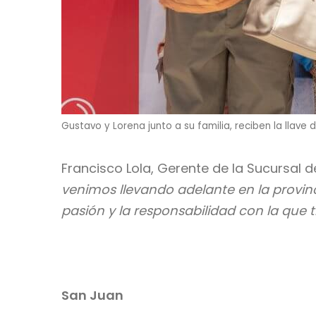
Gustavo y Lorena junto a su familia, reciben la llave
Francisco Lola, Gerente de la Sucursal
venimos llevando adelante en la provin
pasión y la responsabilidad con la que
San Juan