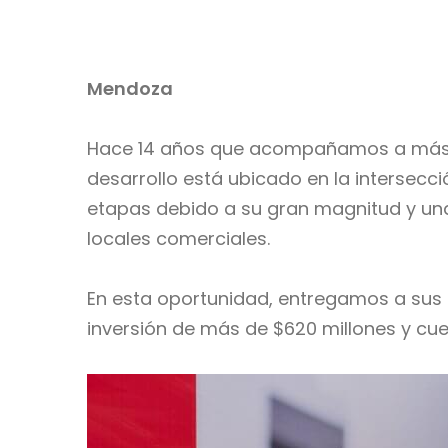
Mendoza
Hace 14 años que acompañamos a más de 
desarrollo está ubicado en la intersecc
etapas debido a su gran magnitud y una 
locales comerciales.
En esta oportunidad, entregamos a sus
inversión de más de $620 millones y cu