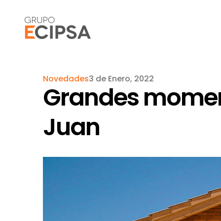
Novedades
3 de Enero, 2022
Grandes moment
Juan