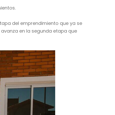
ientos.
etapa del emprendimiento que ya se
 y avanza en la segunda etapa que