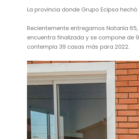
La provincia donde Grupo Ecipsa hechó
Recientemente entregamos Natania 65, M
encuentra finalizada y se compone de 91
contempla 39 casas más para 2022.