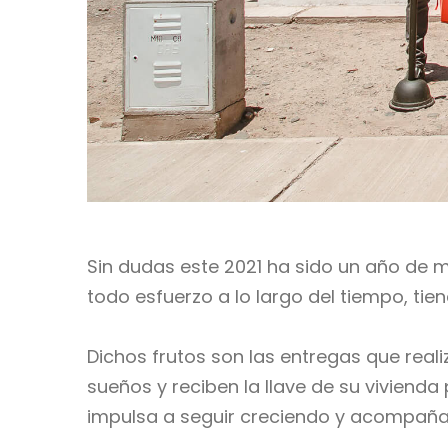
Sin dudas este 2021 ha sido un año de
todo esfuerzo a lo largo del tiempo, tien
Dichos frutos son las entregas que rea
sueños y reciben la llave de su vivienda
impulsa a seguir creciendo y acompaña