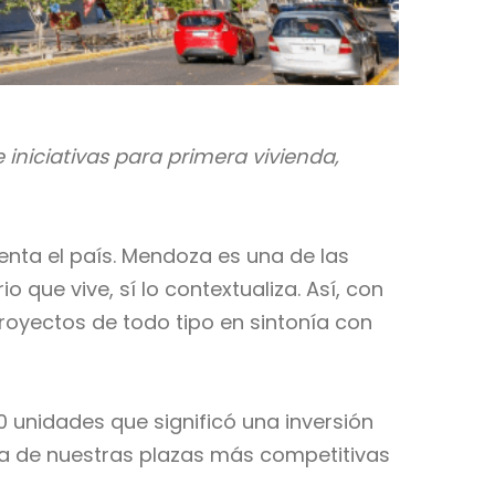
 iniciativas para primera vivienda,
uenta el país. Mendoza es una de las
 que vive, sí lo contextualiza. Así, con
proyectos de todo tipo en sintonía con
0 unidades que significó una inversión
na de nuestras plazas más competitivas