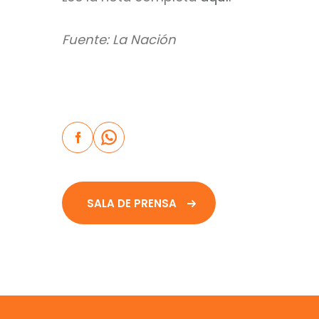
Fuente: La Nación
SALA DE PRENSA