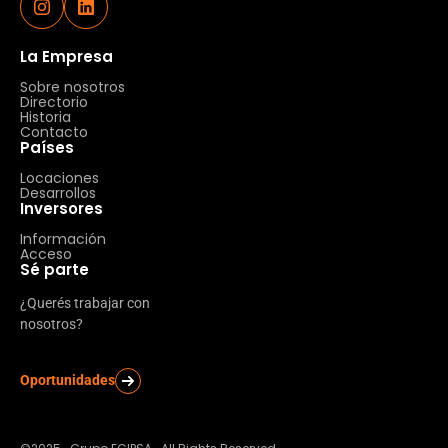
La Empresa
Sobre nosotros
Directorio
Historia
Contacto
Países
Locaciones
Desarrollos
Inversores
Información
Acceso
Sé parte
¿Querés trabajar con
nosotros?
Oportunidades