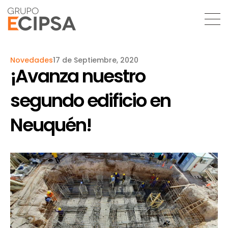
Novedades
17 de Septiembre, 2020
¡Avanza nuestro
segundo edificio en
Neuquén!