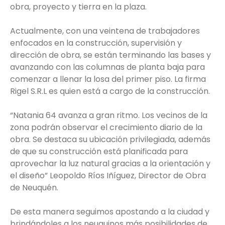
obra, proyecto y tierra en la plaza.
Actualmente, con una veintena de trabajadores
enfocados en la construcción, supervisión y
dirección de obra, se están terminando las bases y
avanzando con las columnas de planta baja para
comenzar a llenar la losa del primer piso. La firma
Rigel S.R.L es quien está a cargo de la construcción.
“Natania 64 avanza a gran ritmo. Los vecinos de la
zona podrán observar el crecimiento diario de la
obra. Se destaca su ubicación privilegiada, además
de que su construcción está planificada para
aprovechar la luz natural gracias a la orientación y
el diseño” Leopoldo Ríos Iñíguez, Director de Obra
de Neuquén.
De esta manera seguimos apostando a la ciudad y
brindándoles a los neuquinos más posibilidades de