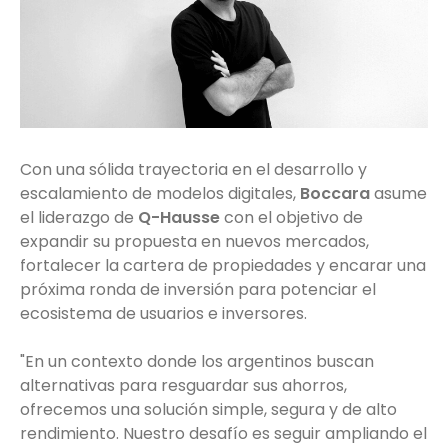
Con una sólida trayectoria en el desarrollo y
escalamiento de modelos digitales,
Boccara
asume
el liderazgo de
Q-Hausse
con el objetivo de
expandir su propuesta en nuevos mercados,
fortalecer la cartera de propiedades y encarar una
próxima ronda de inversión para potenciar el
ecosistema de usuarios e inversores.
"En un contexto donde los argentinos buscan
alternativas para resguardar sus ahorros,
ofrecemos una solución simple, segura y de alto
rendimiento. Nuestro desafío es seguir ampliando el