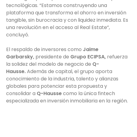
tecnológicas. “Estamos construyendo una
plataforma que transforma el ahorro en inversión
tangible, sin burocracia y con liquidez inmediata. Es
una revolución en el acceso al Real Estate”,
concluyó.
El respaldo de inversores como
Jaime
Garbarsky,
presidente de
Grupo ECIPSA,
refuerza
la solidez del modelo de negocio de
Q-
Hausse.
Además de capital, el grupo aporta
conocimiento de la industria, talento y alianzas
globales para potenciar esta propuesta y
consolidar a
Q-Hausse
como la única fintech
especializada en inversión inmobiliaria en la región.