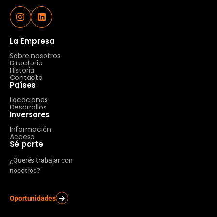
La Empresa
Sobre nosotros
Directorio
Historia
Contacto
Países
Locaciones
Desarrollos
Inversores
Información
Acceso
Sé parte
¿Querés trabajar con
nosotros?
Oportunidades