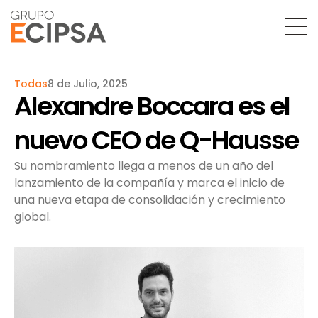
Todas
8 de Julio, 2025
Alexandre Boccara es el
nuevo CEO de Q-Hausse
Su nombramiento llega a menos de un año del
lanzamiento de la compañía y marca el inicio de
una nueva etapa de consolidación y crecimiento
global.