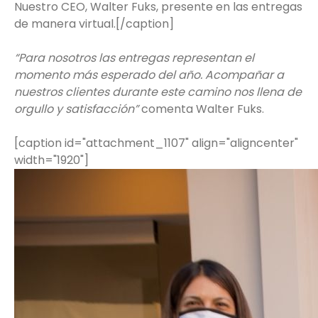
Nuestro CEO, Walter Fuks, presente en las entregas
de manera virtual.[/caption]
“Para nosotros las entregas representan el
momento más esperado del año. Acompañar a
nuestros clientes durante este camino nos llena de
orgullo y satisfacción”
comenta Walter Fuks.
[caption id="attachment_1107" align="aligncenter"
width="1920"]