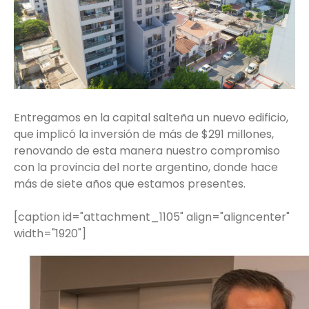
Entregamos en la capital salteña un nuevo edificio,
que implicó la inversión de más de $291 millones,
renovando de esta manera nuestro compromiso
con la provincia del norte argentino, donde hace
más de siete años que estamos presentes.
[caption id="attachment_1105" align="aligncenter"
width="1920"]