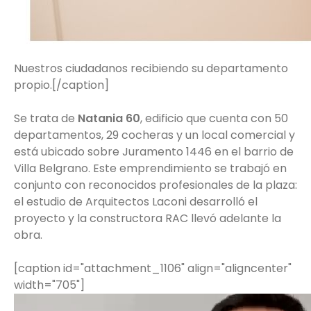
Nuestros ciudadanos recibiendo su departamento
propio.[/caption]
Se trata de
Natania 60
, edificio que cuenta con 50
departamentos, 29 cocheras y un local comercial y
está ubicado sobre Juramento 1446 en el barrio de
Villa Belgrano. Este emprendimiento se trabajó en
conjunto con reconocidos profesionales de la plaza:
el estudio de Arquitectos Laconi desarrolló el
proyecto y la constructora RAC llevó adelante la
obra.
[caption id="attachment_1106" align="aligncenter"
width="705"]