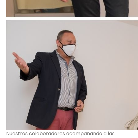
Nuestros colaboradores acompañando a las