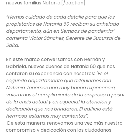
nuevas familias Natania.[/caption]
“Hemos cuidado de cada detalle para que los
propietarios de Natania 60 reciban su anhelado
departamento, aún en tiempos de pandemia”
comenta Víctor Sánchez, Gerente de Sucursal de
Salta.
En este marco conversamos con Hernán y
Gabriela, nuevos dueños de Natania 60 que nos
contaron su experiencia con nosotros:
"Es el
segundo departamento que adquirimos con
Natania, tenemos una muy buena experiencia,
valoramos el cumplimiento de la empresa a pesar
de la crisis actual y en especial la atención y
dedicación que nos brindaron. El edificio está
hermoso, estamos muy contentos”.
De esta manera, renovamos una vez más nuestro
compromiso y dedicación con los ciudadanos