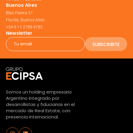
Buenos Aires
Blas Parera 51
Florida, Buenos Aires
+54 9 11 2789 4782
Newsletter
SUBSCRIBITE
Somos un holding empresario
Argentino integrado por
desarrollistas y fiduciarias en el
mercado de Real Estate, con
presencia internacional.