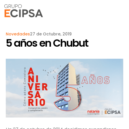
Novedades
27 de Octubre, 2019
5 años en Chubut