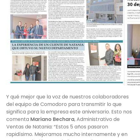
Y qué mejor que la voz de nuestros colaboradores
del equipo de Comodoro para transmitir lo que
significa para la empresa este aniversario. Esto nos
comenta
Mariano Bechara
, Administrativo de
Ventas de Natania: “Estos 5 años pasaron
rapidísimo. Mejoramos mucho internamente y en