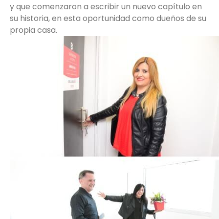
y que comenzaron a escribir un nuevo capítulo en
su historia, en esta oportunidad como dueños de su
propia casa.