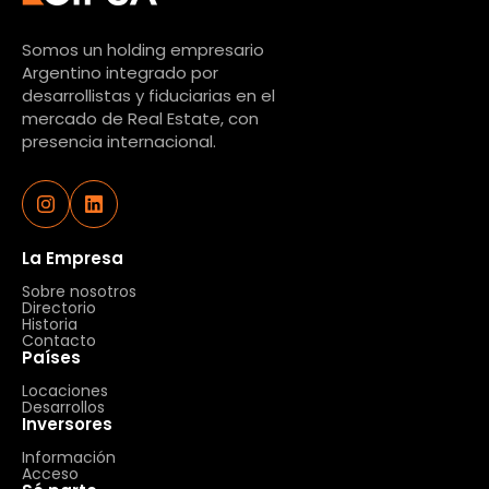
Somos un holding empresario
Argentino integrado por
desarrollistas y fiduciarias en el
mercado de Real Estate, con
presencia internacional.
La Empresa
Sobre nosotros
Directorio
Historia
Contacto
Países
Locaciones
Desarrollos
Inversores
Información
Acceso