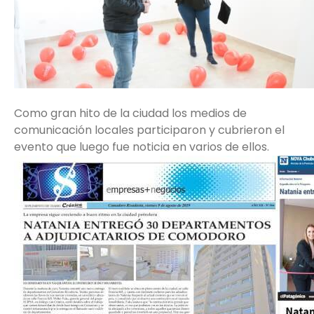
Como gran hito de la ciudad los medios de
comunicación locales participaron y cubrieron el
evento que luego fue noticia en varios de ellos.