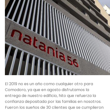
El 2019 no es un año como cualquier otro para
Comodoro, ya que en agosto disfrutamos la
entrega de nuestro edificio, hito que refuerza la
confianza depositada por las familias en nosotros.
Fueron los sueños de 30 clientes que se cumplieron