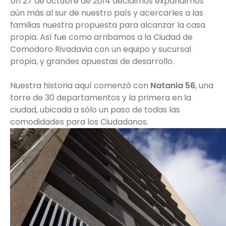
Un 27 de octubre de 2014 decidimos expandirnos
aún más al sur de nuestro país y acercarles a las
familias nuestra propuesta para alcanzar la casa
propia. Así fue como arribamos a la Ciudad de
Comodoro Rivadavia con un equipo y sucursal
propia, y grandes apuestas de desarrollo.
Nuestra historia aquí comenzó con
Natania 56
, una
torre de 30 departamentos y la primera en la
ciudad, ubicada a sólo un paso de todas las
comodidades para los Ciudadanos.