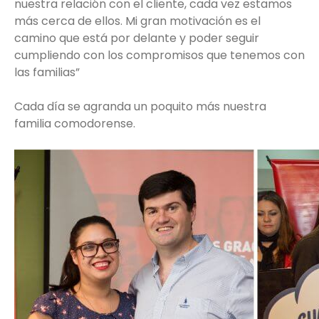
nuestra relación con el cliente, cada vez estamos
más cerca de ellos. Mi gran motivación es el
camino que está por delante y poder seguir
cumpliendo con los compromisos que tenemos con
las familias”
Cada día se agranda un poquito más nuestra
familia comodorense.