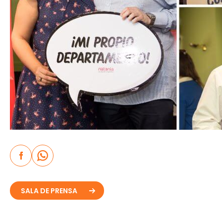
SALA DE PRENSA