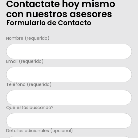
Contactate hoy mismo
con nuestros asesores
Formulario de Contacto
Nombre (requerido)
Email (requerido)
Teléfono (requerido)
Qué estás buscando?
Detalles adicionales (opcional)