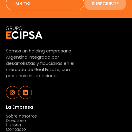
SUBSCRIBITE
Somos un holding empresario
Argentino integrado por
desarrollistas y fiduciarias en el
mercado de Real Estate, con
presencia internacional.
La Empresa
Sobre nosotros
Directorio
Historia
Contacto