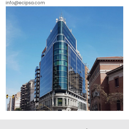
info@ecipsa.com